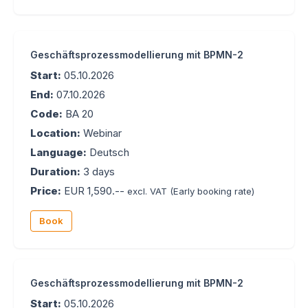
Geschäftsprozessmodellierung mit BPMN-2
Start:
05.10.2026
End:
07.10.2026
Code:
BA 20
Location:
Webinar
Language:
Deutsch
Duration:
3 days
Price:
EUR 1,590.--
excl. VAT
(Early booking rate)
Book
Geschäftsprozessmodellierung mit BPMN-2
Start:
05.10.2026