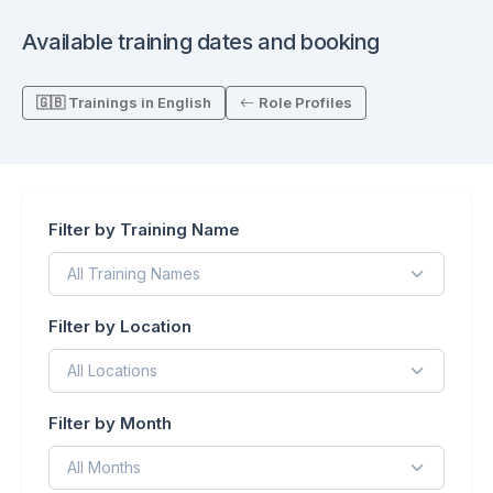
Available training dates and booking
🇬🇧 Trainings in English
Role Profiles
Filter by Training Name
Filter by Location
Filter by Month