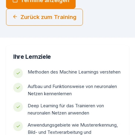
Termine anzeigen
Zurück zum Training
Ihre Lernziele
Methoden des Machine Learnings verstehen
Aufbau und Funktionsweise von neuronalen
Netzen kennenlernen
Deep Learning für das Trainieren von
neuronalen Netzen anwenden
Anwendungsgebiete wie Mustererkennung,
Bild- und Textverarbeitung und