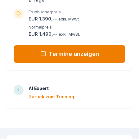
Frühbucherpreis
EUR 1.390,--
exkl. MwSt.
Normalpreis
EUR 1.490,--
exkl. MwSt.
Termine anzeigen
AI Expert
Zurück zum Training