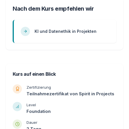
Nach dem Kurs empfehlen wir
KI und Datenethik in Projekten
Kurs auf einen Blick
Zertifizierung
Teilnahmezertifikat von Spirit in Projects
Level
Foundation
Dauer
2 Tage