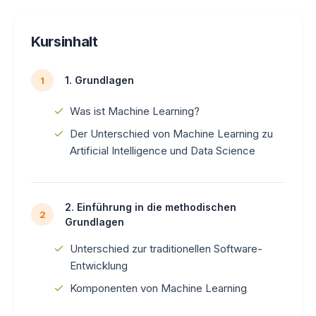
Kursinhalt
1. Grundlagen
1
Was ist Machine Learning?
Der Unterschied von Machine Learning zu
Artificial Intelligence und Data Science
2. Einführung in die methodischen
2
Grundlagen
Unterschied zur traditionellen Software-
Entwicklung
Komponenten von Machine Learning