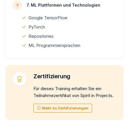
7. ML Plattformen und Technologien
7
Google TensorFlow
PyTorch
Repositories
ML Programmiersprachen
Zertifizierung
Für dieses Training erhalten Sie ein
Teilnahmezertifikat von Spirit in Projects.
Mehr zu Zertifizierungen