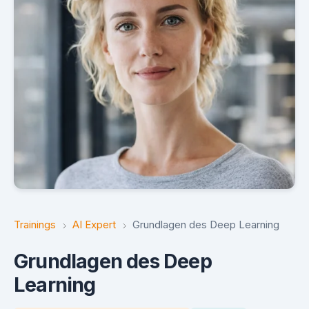
Trainings
AI Expert
Grundlagen des Deep Learning
Grundlagen des Deep
Learning