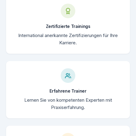
Zertifizierte Trainings
International anerkannte Zertifizierungen für Ihre
Karriere.
Erfahrene Trainer
Lernen Sie von kompetenten Experten mit
Praxiserfahrung.