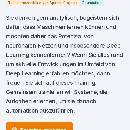
Teilnahmezertifikat von Spirit in Projects
Foundation
Sie denken gern analytisch, begeistern sich
dafür, dass Maschinen lernen können und
möchten daher das Potenzial von
neuronalen Netzen und insbesondere Deep
Learning kennenlernen? Wenn Sie alles rund
um aktuelle Entwicklungen im Umfeld von
Deep Learning erfahren möchten, dann
freuen Sie sich auf dieses Training.
Gemeinsam trainieren wir Systeme, die
Aufgaben erlernen, um sie danach
automatisch auszuführen.