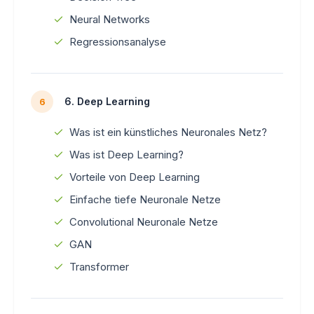
Neural Networks
Regressionsanalyse
6. Deep Learning
6
Was ist ein künstliches Neuronales Netz?
Was ist Deep Learning?
Vorteile von Deep Learning
Einfache tiefe Neuronale Netze
Convolutional Neuronale Netze
GAN
Transformer