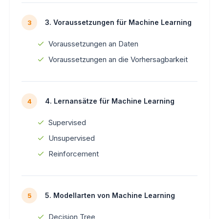
3. Voraussetzungen für Machine Learning
3
Voraussetzungen an Daten
Voraussetzungen an die Vorhersagbarkeit
4. Lernansätze für Machine Learning
4
Supervised
Unsupervised
Reinforcement
5. Modellarten von Machine Learning
5
Decision Tree