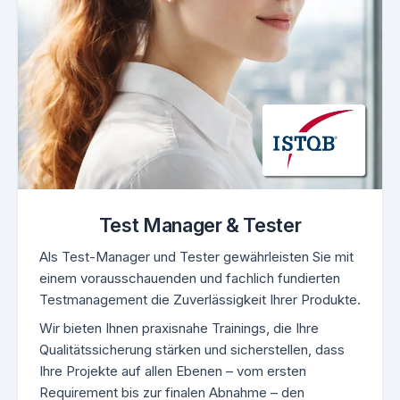
Test Manager & Tester
Als Test-Manager und Tester gewährleisten Sie mit
einem vorausschauenden und fachlich fundierten
Testmanagement die Zuverlässigkeit Ihrer Produkte.
Wir bieten Ihnen praxisnahe Trainings, die Ihre
Qualitätssicherung stärken und sicherstellen, dass
Ihre Projekte auf allen Ebenen – vom ersten
Requirement bis zur finalen Abnahme – den