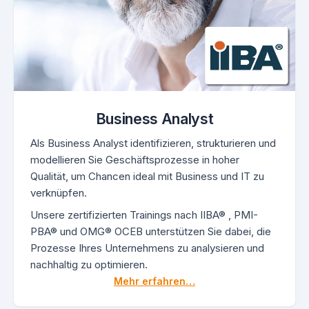
Business Analyst
Als Business Analyst identifizieren, strukturieren und
modellieren Sie Geschäftsprozesse in hoher
Qualität, um Chancen ideal mit Business und IT zu
verknüpfen.
Unsere zertifizierten Trainings nach IIBA® , PMI-
PBA® und OMG® OCEB unterstützen Sie dabei, die
Prozesse Ihres Unternehmens zu analysieren und
nachhaltig zu optimieren.
Mehr erfahren…