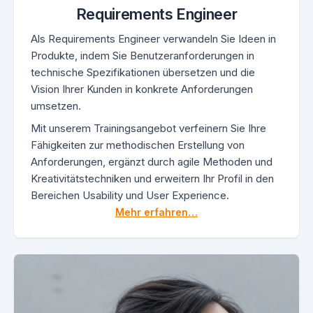
Requirements Engineer
Als Requirements Engineer verwandeln Sie Ideen in
Produkte, indem Sie Benutzeranforderungen in
technische Spezifikationen übersetzen und die
Vision Ihrer Kunden in konkrete Anforderungen
umsetzen.
Mit unserem Trainingsangebot verfeinern Sie Ihre
Fähigkeiten zur methodischen Erstellung von
Anforderungen, ergänzt durch agile Methoden und
Kreativitätstechniken und erweitern Ihr Profil in den
Bereichen Usability und User Experience.
Mehr erfahren…