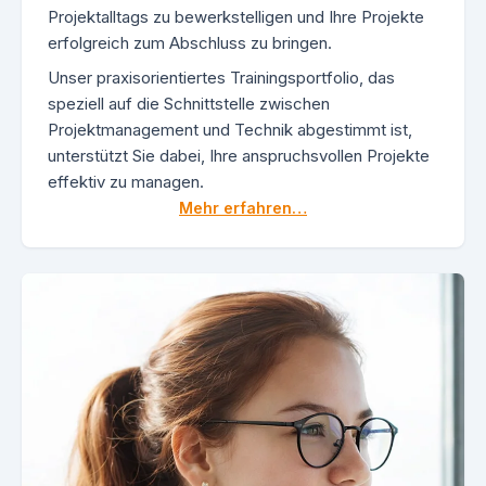
Projektalltags zu bewerkstelligen und Ihre Projekte
erfolgreich zum Abschluss zu bringen.
Unser praxisorientiertes Trainingsportfolio, das
speziell auf die Schnittstelle zwischen
Projektmanagement und Technik abgestimmt ist,
unterstützt Sie dabei, Ihre anspruchsvollen Projekte
effektiv zu managen.
Mehr erfahren…