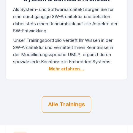
Als System- und Softwarearchitekt sorgen Sie für
eine durchgängige SW-Architektur und behalten
dabei stets einen Rundumblick auf alle Aspekte der
SW-Entwicklung.
Unser Trainingsportfolio vertieft Ihr Wissen in der
SW-Architektur und vermittelt Ihnen Kenntnisse in
der Modellierungssprache UML®, ergänzt durch
spezialisierte Kenntnisse in Embedded Systems.
Mehr erfahren…
Alle Trainings