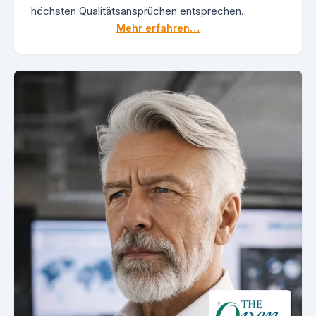
höchsten Qualitätsansprüchen entsprechen.
Mehr erfahren…