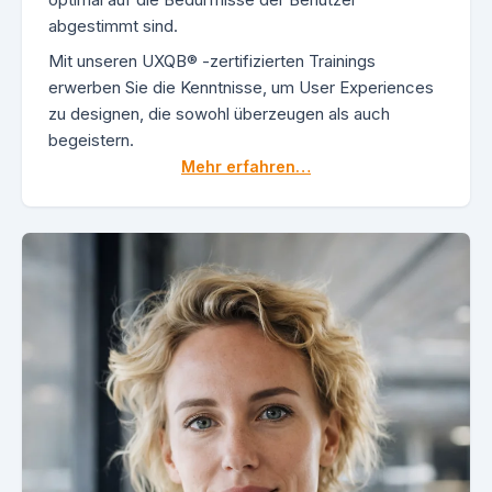
abgestimmt sind.
Mit unseren UXQB® -zertifizierten Trainings
erwerben Sie die Kenntnisse, um User Experiences
zu designen, die sowohl überzeugen als auch
begeistern.
Mehr erfahren…