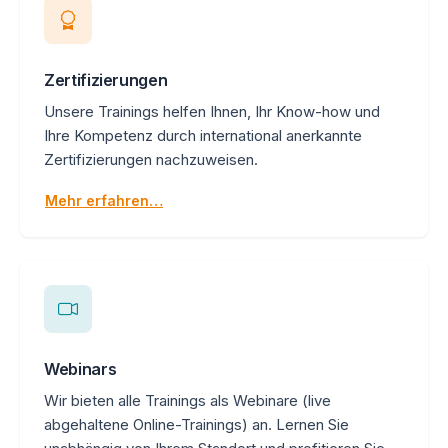
Zertifizierungen
Unsere Trainings helfen Ihnen, Ihr Know-how und
Ihre Kompetenz durch international anerkannte
Zertifizierungen nachzuweisen.
Mehr erfahren…
Webinars
Wir bieten alle Trainings als Webinare (live
abgehaltene Online-Trainings) an. Lernen Sie