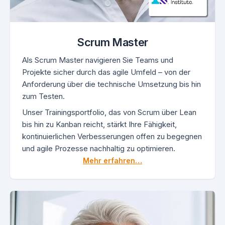
Scrum Master
Als Scrum Master navigieren Sie Teams und
Projekte sicher durch das agile Umfeld – von der
Anforderung über die technische Umsetzung bis hin
zum Testen.
Unser Trainingsportfolio, das von Scrum über Lean
bis hin zu Kanban reicht, stärkt Ihre Fähigkeit,
kontinuierlichen Verbesserungen offen zu begegnen
und agile Prozesse nachhaltig zu optimieren.
Mehr erfahren…