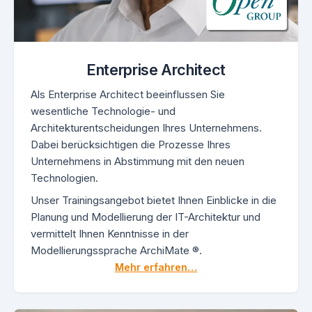
Enterprise Architect
Als Enterprise Architect beeinflussen Sie
wesentliche Technologie- und
Architekturentscheidungen Ihres Unternehmens.
Dabei berücksichtigen die Prozesse Ihres
Unternehmens in Abstimmung mit den neuen
Technologien.
Unser Trainingsangebot bietet Ihnen Einblicke in die
Planung und Modellierung der IT-Architektur und
vermittelt Ihnen Kenntnisse in der
Modellierungssprache ArchiMate ®.
Mehr erfahren…