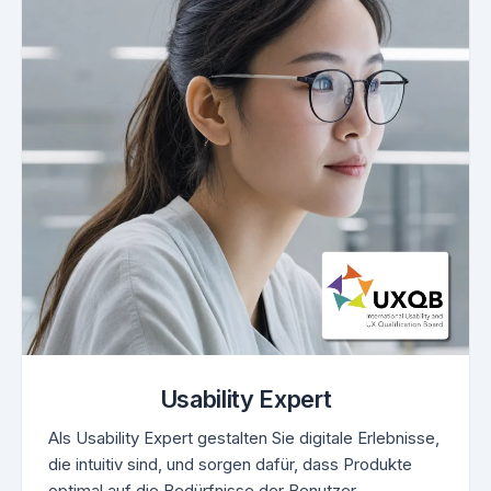
Usability Expert
Als Usability Expert gestalten Sie digitale Erlebnisse,
die intuitiv sind, und sorgen dafür, dass Produkte
optimal auf die Bedürfnisse der Benutzer