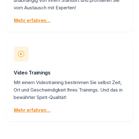
unabhängig von Ihrem Standort und profitieren Sie
vom Austausch mit Experten!
Mehr erfahren…
Video Trainings
Mit einem Videotraining bestimmen Sie selbst Zeit,
Ort und Geschwindigkeit Ihres Trainings. Und das in
bewährter Spirit-Qualität!
Mehr erfahren…