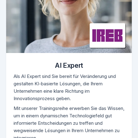
AI Expert
Als AI Expert sind Sie bereit für Veränderung und
gestalten KI-basierte Lösungen, die Ihrem
Unternehmen eine klare Richtung im
Innovationsprozess geben.
Mit unserer Trainingsreihe erwerben Sie das Wissen,
um in einem dynamischen Technologiefeld gut
informierte Entscheidungen zu treffen und
wegweisende Lösungen in Ihrem Unternehmen zu
integrieren.