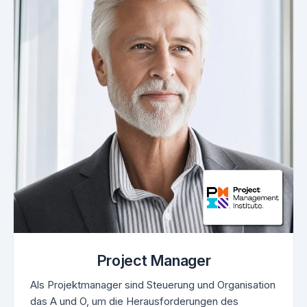
Project Manager
Als Projektmanager sind Steuerung und Organisation
das A und O, um die Herausforderungen des