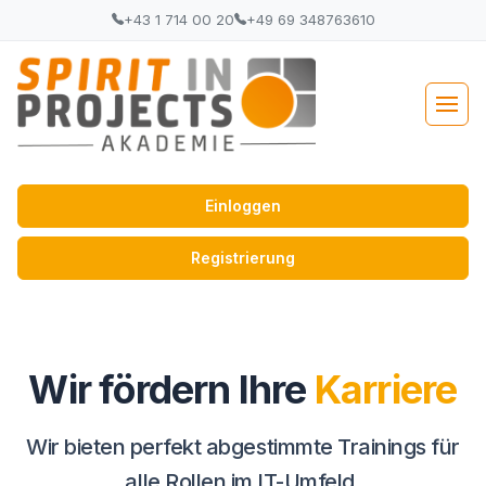
+43 1 714 00 20
+49 69 348763610
Einloggen
Registrierung
Wir fördern Ihre
Karriere
Wir bieten perfekt abgestimmte Trainings für
alle Rollen im IT-Umfeld.