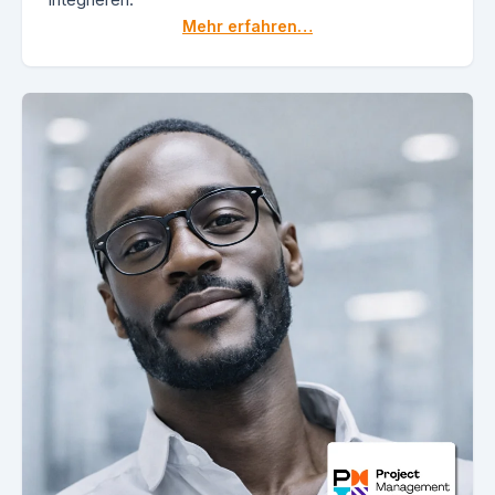
Mehr erfahren…