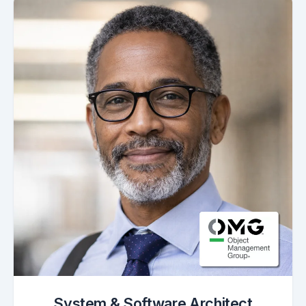
System & Software Architect