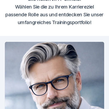
Wählen Sie die zu Ihrem Karriereziel
passende Rolle aus und entdecken Sie unser
umfangreiches Trainingsportfolio!