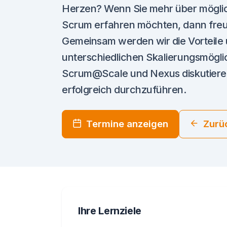
Herzen? Wenn Sie mehr über möglic
Scrum erfahren möchten, dann freuen
Gemeinsam werden wir die Vorteile 
unterschiedlichen Skalierungsmögli
Scrum@Scale und Nexus diskutieren, 
erfolgreich durchzuführen.
Termine anzeigen
Zurü
Ihre Lernziele