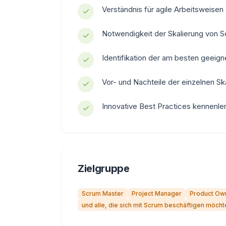
Verständnis für agile Arbeitsweisen
Notwendigkeit der Skalierung von 
Identifikation der am besten geeign
Vor- und Nachteile der einzelnen Sk
Innovative Best Practices kennenle
Zielgruppe
Scrum Master
Project Manager
Product Ow
und alle, die sich mit Scrum beschäftigen möcht