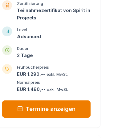
Zertifizierung
Teilnahmezertifikat von Spirit in
Projects
Level
Advanced
Dauer
2 Tage
Frühbucherpreis
EUR 1.290,--
exkl. MwSt.
Normalpreis
EUR 1.490,--
exkl. MwSt.
Termine anzeigen