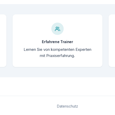
Erfahrene Trainer
Lernen Sie von kompetenten Experten
mit Praxiserfahrung.
Datenschutz