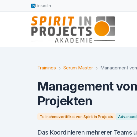
LinkedIn
Trainings
Scrum Master
Management von 
Management von 
Projekten
Teilnahmezertifikat von Spirit in Projects
Advanced
Das Koordinieren mehrerer Teams un