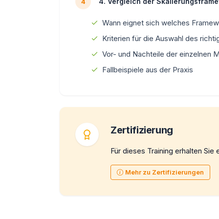
4. Vergleich der Skalierungsfram
4
Wann eignet sich welches Framew
Kriterien für die Auswahl des rich
Vor- und Nachteile der einzelnen
Fallbeispiele aus der Praxis
Zertifizierung
Für dieses Training erhalten Sie e
Mehr zu Zertifizierungen