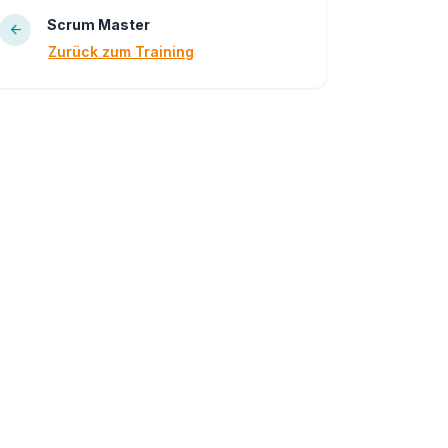
Scrum Master
Zurück zum Training