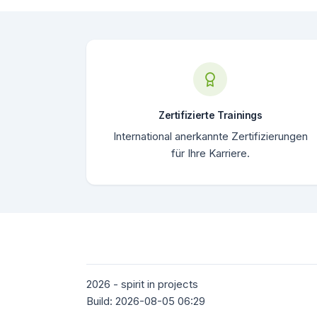
Zertifizierte Trainings
International anerkannte Zertifizierungen
für Ihre Karriere.
2026 - spirit in projects
Build: 2026-08-05 06:29