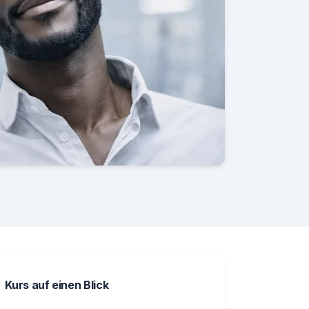
Kurs auf einen Blick