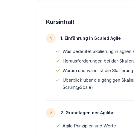
Kursinhalt
1. Einführung in Scaled Agile
1
Was bedeutet Skalierung in agilen 
Herausforderungen bei der Skalier
Warum und wann ist die Skalierun
Überblick über die gängigen Skal
Scrum@Scale)
2. Grundlagen der Agilität
2
Agile Prinzipien und Werte