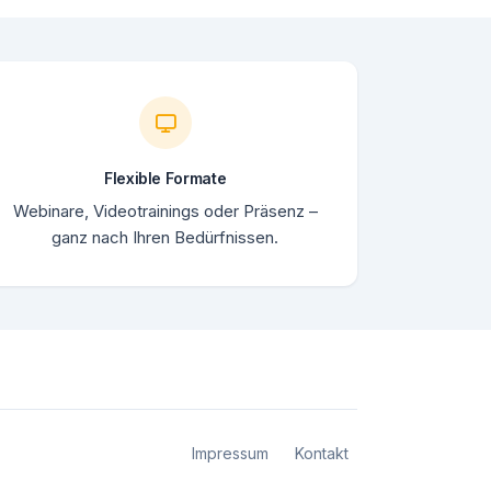
Flexible Formate
Webinare, Videotrainings oder Präsenz –
ganz nach Ihren Bedürfnissen.
Impressum
Kontakt