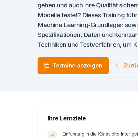
gehen und auch ihre Qualität siche
Modelle testet? Dieses Training füh
Machine Learning-Grundlagen sowie
Spezifikationen, Daten und Kennzah
Techniken und Testverfahren, um K
Termine anzeigen
Zurü
Ihre Lernziele
Einführung in die Künstliche Intelli