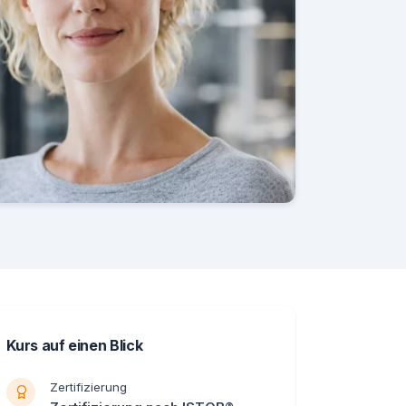
Kurs auf einen Blick
Zertifizierung