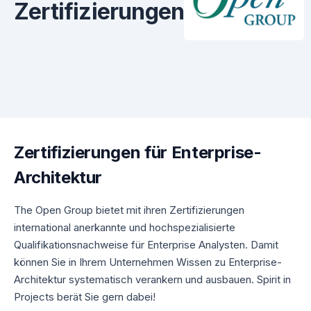
Zertifizierungen
Zertifizierungen für Enterprise-
Architektur
The Open Group bietet mit ihren Zertifizierungen
international anerkannte und hochspezialisierte
Qualifikationsnachweise für Enterprise Analysten. Damit
können Sie in Ihrem Unternehmen Wissen zu Enterprise-
Architektur systematisch verankern und ausbauen. Spirit in
Projects berät Sie gern dabei!