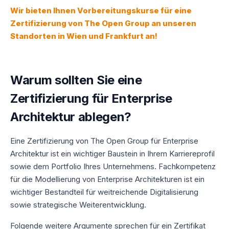
Wir bieten Ihnen Vorbereitungskurse für eine
Zertifizierung von The Open Group an unseren
Standorten in Wien und Frankfurt an!
Warum sollten Sie eine
Zertifizierung für Enterprise
Architektur ablegen?
Eine Zertifizierung von The Open Group für Enterprise
Architektur ist ein wichtiger Baustein in Ihrem Karriereprofil
sowie dem Portfolio Ihres Unternehmens. Fachkompetenz
für die Modellierung von Enterprise Architekturen ist ein
wichtiger Bestandteil für weitreichende Digitalisierung
sowie strategische Weiterentwicklung.
Folgende weitere Argumente sprechen für ein Zertifikat