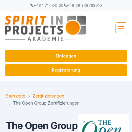
+43 1 714 00 20
+49 69 348763610
Einloggen
Registrierung
Startseite
Zertifizierungen
The Open Group Zertifizierungen
The Open Group