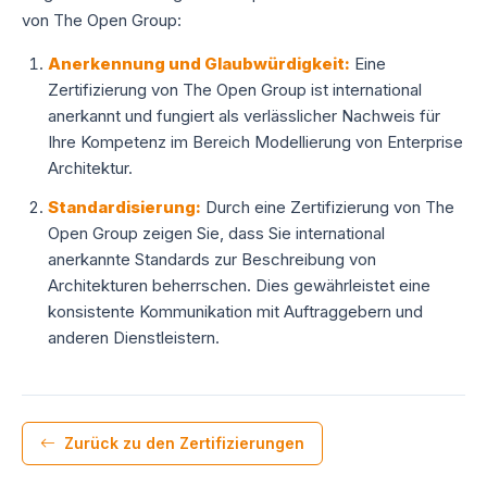
von The Open Group:
Anerkennung und Glaubwürdigkeit:
Eine
Zertifizierung von The Open Group ist international
anerkannt und fungiert als verlässlicher Nachweis für
Ihre Kompetenz im Bereich Modellierung von Enterprise
Architektur.
Standardisierung:
Durch eine Zertifizierung von The
Open Group zeigen Sie, dass Sie international
anerkannte Standards zur Beschreibung von
Architekturen beherrschen. Dies gewährleistet eine
konsistente Kommunikation mit Auftraggebern und
anderen Dienstleistern.
Zurück zu den Zertifizierungen