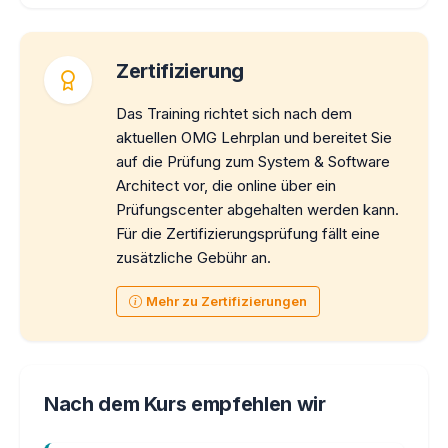
Zertifizierung
Das Training richtet sich nach dem
aktuellen OMG Lehrplan und bereitet Sie
auf die Prüfung zum System & Software
Architect vor, die online über ein
Prüfungscenter abgehalten werden kann.
Für die Zertifizierungsprüfung fällt eine
zusätzliche Gebühr an.
Mehr zu Zertifizierungen
Nach dem Kurs empfehlen wir