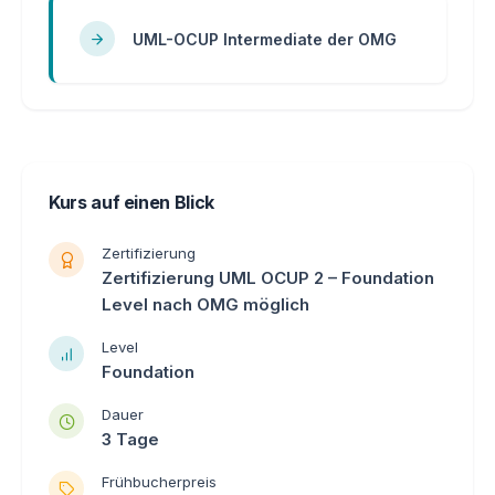
UML-OCUP Intermediate der OMG
Kurs auf einen Blick
Zertifizierung
Zertifizierung UML OCUP 2 – Foundation
Level nach OMG möglich
Level
Foundation
Dauer
3 Tage
Frühbucherpreis