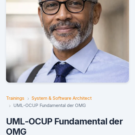
Trainings
System & Software Architect
UML-OCUP Fundamental der OMG
UML-OCUP Fundamental der
OMG