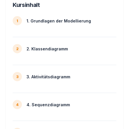
Kursinhalt
1. Grundlagen der Modellierung
1
2. Klassendiagramm
2
3. Aktivitätsdiagramm
3
4. Sequenzdiagramm
4