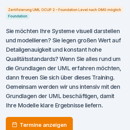
Zertifizierung UML OCUP 2 – Foundation Level nach OMG möglich
Foundation
Sie möchten Ihre Systeme visuell darstellen
und modellieren? Sie legen großen Wert auf
Detailgenauigkeit und konstant hohe
Qualitätsstandards? Wenn Sie alles rund um
die Grundlagen der UML erfahren möchten,
dann freuen Sie sich über dieses Training.
Gemeinsam werden wir uns intensiv mit den
Grundlagen der UML beschäftigen, damit
Ihre Modelle klare Ergebnisse liefern.
Termine anzeigen