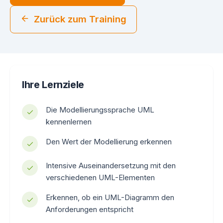
Zurück zum Training
Ihre Lernziele
Die Modellierungssprache UML
kennenlernen
Den Wert der Modellierung erkennen
Intensive Auseinandersetzung mit den
verschiedenen UML-Elementen
Erkennen, ob ein UML-Diagramm den
Anforderungen entspricht