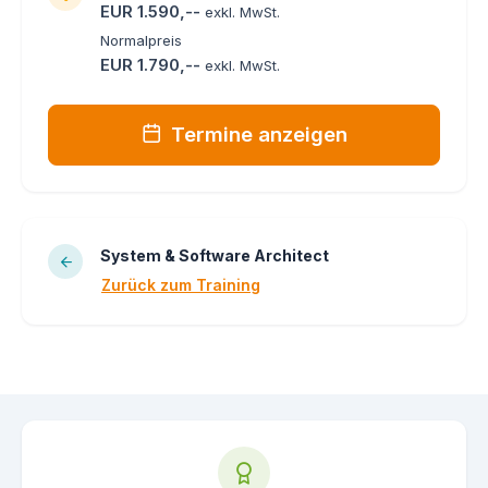
EUR 1.590,--
exkl. MwSt.
Normalpreis
EUR 1.790,--
exkl. MwSt.
Termine anzeigen
System & Software Architect
Zurück zum Training