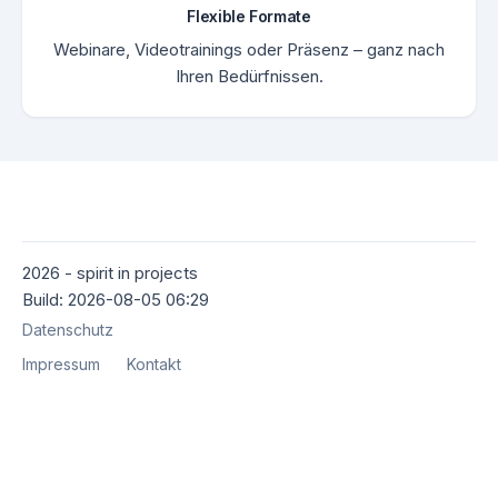
Flexible Formate
Webinare, Videotrainings oder Präsenz – ganz nach
Ihren Bedürfnissen.
2026 - spirit in projects
Build: 2026-08-05 06:29
Datenschutz
Impressum
Kontakt