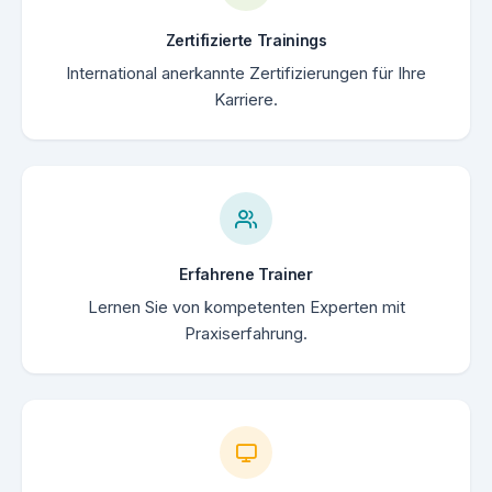
Zertifizierte Trainings
International anerkannte Zertifizierungen für Ihre
Karriere.
Erfahrene Trainer
Lernen Sie von kompetenten Experten mit
Praxiserfahrung.