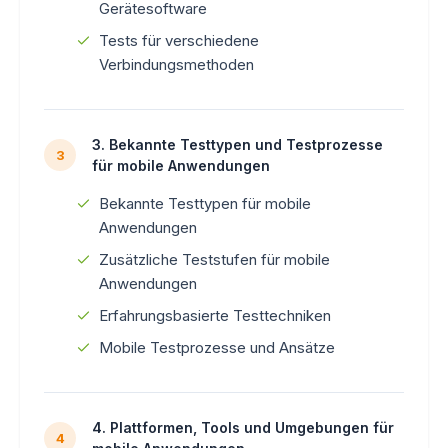
Gerätesoftware
Tests für verschiedene
Verbindungsmethoden
3. Bekannte Testtypen und Testprozesse
3
für mobile Anwendungen
Bekannte Testtypen für mobile
Anwendungen
Zusätzliche Teststufen für mobile
Anwendungen
Erfahrungsbasierte Testtechniken
Mobile Testprozesse und Ansätze
4. Plattformen, Tools und Umgebungen für
4