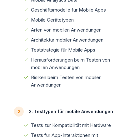
Geschäftsmodelle für Mobile Apps
Mobile Gerätetypen
Arten von mobilen Anwendungen
Architektur mobiler Anwendungen
Teststrategie für Mobile Apps
Herausforderungen beim Testen von
mobilen Anwendungen
Risiken beim Testen von mobilen
Anwendungen
2. Testtypen für mobile Anwendungen
2
Tests zur Kompatibilität mit Hardware
Tests für App-Interaktionen mit