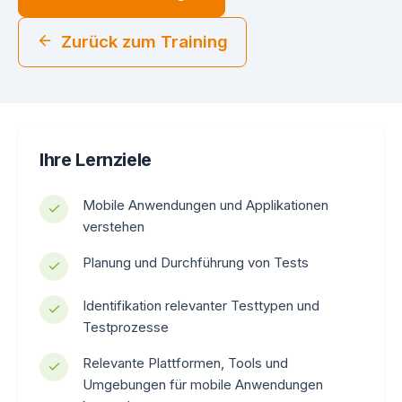
Zurück zum Training
Ihre Lernziele
Mobile Anwendungen und Applikationen
verstehen
Planung und Durchführung von Tests
Identifikation relevanter Testtypen und
Testprozesse
Relevante Plattformen, Tools und
Umgebungen für mobile Anwendungen