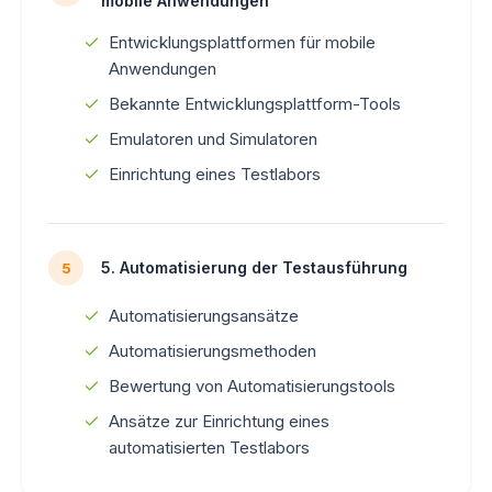
mobile Anwendungen
Entwicklungsplattformen für mobile
Anwendungen
Bekannte Entwicklungsplattform-Tools
Emulatoren und Simulatoren
Einrichtung eines Testlabors
5. Automatisierung der Testausführung
5
Automatisierungsansätze
Automatisierungsmethoden
Bewertung von Automatisierungstools
Ansätze zur Einrichtung eines
automatisierten Testlabors