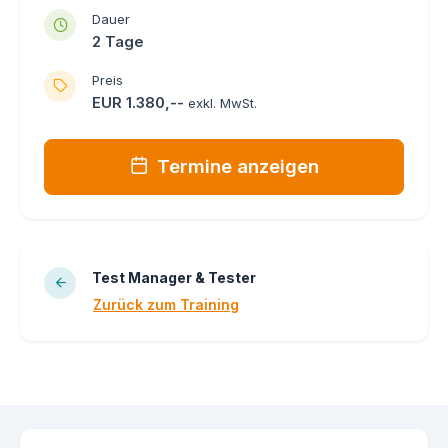
Dauer
2 Tage
Preis
EUR 1.380,--
exkl. MwSt.
Termine anzeigen
Test Manager & Tester
Zurück zum Training