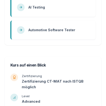
AI Testing
Automotive Software Tester
Kurs auf einen Blick
Zertifizierung
Zertifizierung CT-MAT nach ISTQB
möglich
Level
Advanced