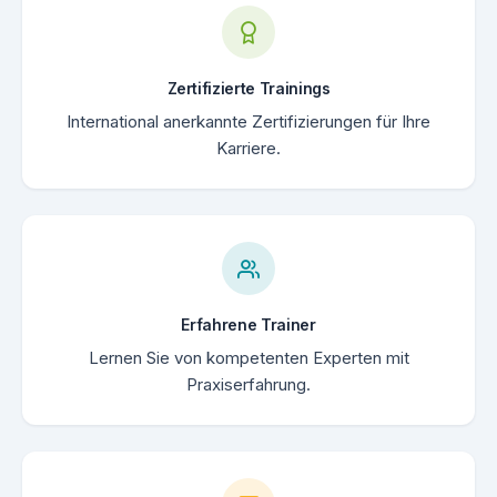
Zertifizierte Trainings
International anerkannte Zertifizierungen für Ihre
Karriere.
Erfahrene Trainer
Lernen Sie von kompetenten Experten mit
Praxiserfahrung.