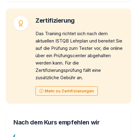
Zertifizierung
Das Training richtet sich nach dem
aktuellen ISTQB Lehrplan und bereitet Sie
auf die Prüfung zum Tester vor, die online
über ein Prüfungscenter abgehalten
werden kann. Für die
Zertifizierungsprüfung fällt eine
zusätzliche Gebühr an.
Mehr zu Zertifizierungen
Nach dem Kurs empfehlen wir