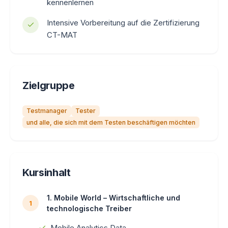
kennenlernen
Intensive Vorbereitung auf die Zertifizierung
CT-MAT
Zielgruppe
Testmanager
Tester
und alle, die sich mit dem Testen beschäftigen möchten
Kursinhalt
1. Mobile World – Wirtschaftliche und
1
technologische Treiber
Mobile Analytics Data