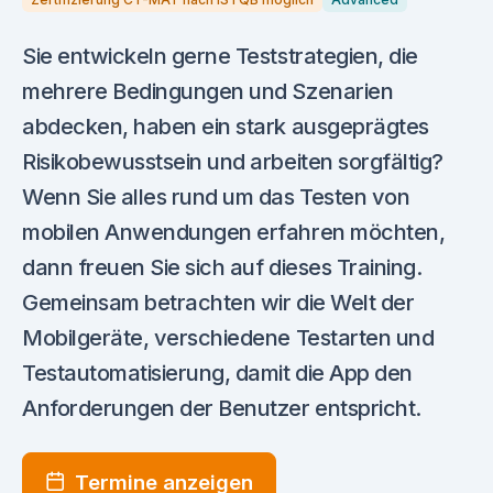
Sie entwickeln gerne Teststrategien, die
mehrere Bedingungen und Szenarien
abdecken, haben ein stark ausgeprägtes
Risikobewusstsein und arbeiten sorgfältig?
Wenn Sie alles rund um das Testen von
mobilen Anwendungen erfahren möchten,
dann freuen Sie sich auf dieses Training.
Gemeinsam betrachten wir die Welt der
Mobilgeräte, verschiedene Testarten und
Testautomatisierung, damit die App den
Anforderungen der Benutzer entspricht.
Termine anzeigen