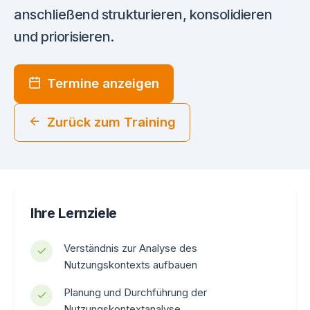
anschließend strukturieren, konsolidieren
und priorisieren.
Termine anzeigen
Zurück zum Training
Ihre Lernziele
Verständnis zur Analyse des
Nutzungskontexts aufbauen
Planung und Durchführung der
Nutzungskontextanalyse