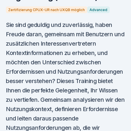
Zertifizierung CPUX-UR nach UXQB möglich
Advanced
Sie sind geduldig und zuverlässig, haben
Freude daran, gemeinsam mit Benutzern und
zusätzlichen Interessenvertretern
Kontextinformationen zu erheben, und
möchten den Unterschied zwischen
Erfordernissen und Nutzungsanforderungen
besser verstehen? Dieses Training bietet
Ihnen die perfekte Gelegenheit, Ihr Wissen
zu vertiefen. Gemeinsam analysieren wir den
Nutzungskontext, definieren Erfordernisse
und leiten daraus passende
Nutzungsanforderungen ab, die wir