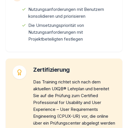
Nutzungsanforderungen mit Benutzern
konsolidieren und priorisieren
Die Umsetzungspriorität von
Nutzungsanforderungen mit
Projektbeteiligten festlegen
Zertifizierung
Das Training richtet sich nach dem
aktuellen UXQB® Lehrplan und bereitet
Sie auf die Prüfung zum Certified
Professional for Usability and User
Experience – User Requirements
Engineering (CPUX-UR) vor, die online
über ein Prüfungscenter abgelegt werden