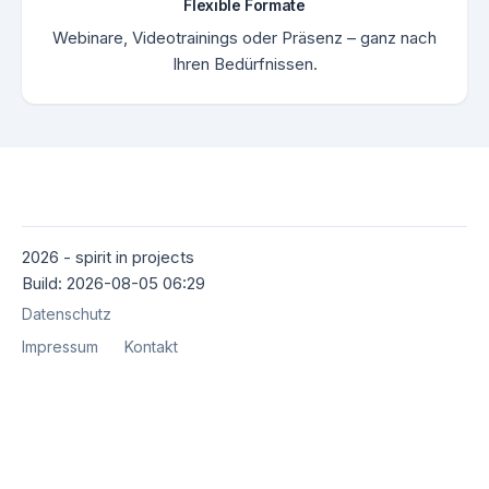
Flexible Formate
Webinare, Videotrainings oder Präsenz – ganz nach
Ihren Bedürfnissen.
2026 - spirit in projects
Build: 2026-08-05 06:29
Datenschutz
Impressum
Kontakt