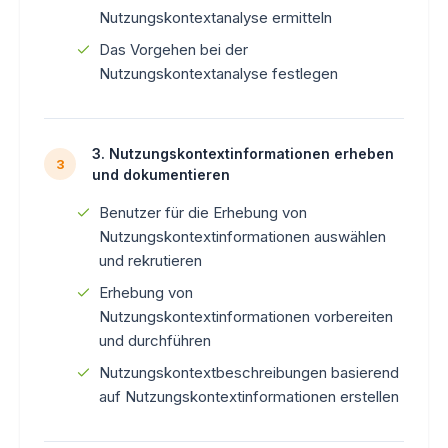
Nutzungskontextanalyse ermitteln
Das Vorgehen bei der
Nutzungskontextanalyse festlegen
3. Nutzungskontextinformationen erheben
3
und dokumentieren
Benutzer für die Erhebung von
Nutzungskontextinformationen auswählen
und rekrutieren
Erhebung von
Nutzungskontextinformationen vorbereiten
und durchführen
Nutzungskontextbeschreibungen basierend
auf Nutzungskontextinformationen erstellen