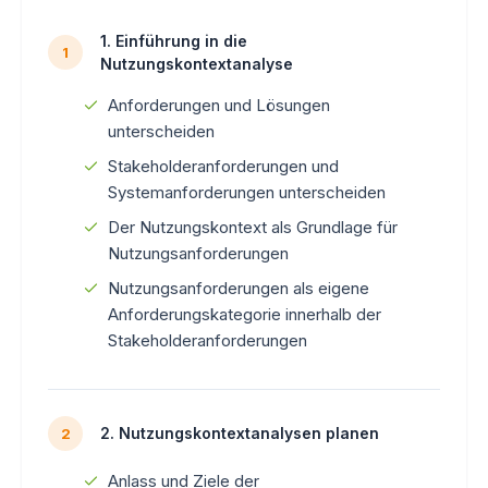
1. Einführung in die
1
Nutzungskontextanalyse
Anforderungen und Lösungen
unterscheiden
Stakeholderanforderungen und
Systemanforderungen unterscheiden
Der Nutzungskontext als Grundlage für
Nutzungsanforderungen
Nutzungsanforderungen als eigene
Anforderungskategorie innerhalb der
Stakeholderanforderungen
2. Nutzungskontextanalysen planen
2
Anlass und Ziele der