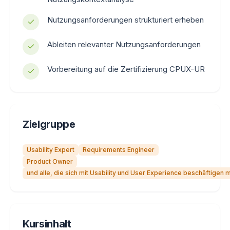
Nutzungsanforderungen strukturiert erheben
Ableiten relevanter Nutzungsanforderungen
Vorbereitung auf die Zertifizierung CPUX-UR
Zielgruppe
Usability Expert
Requirements Engineer
Product Owner
und alle, die sich mit Usability und User Experience beschäftigen
Kursinhalt