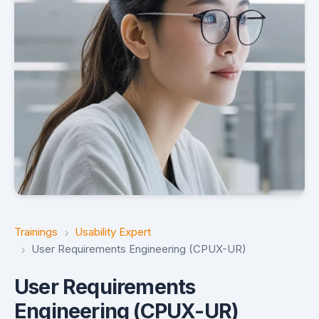
Trainings
Usability Expert
User Requirements Engineering (CPUX-UR)
User Requirements
Engineering (CPUX-UR)