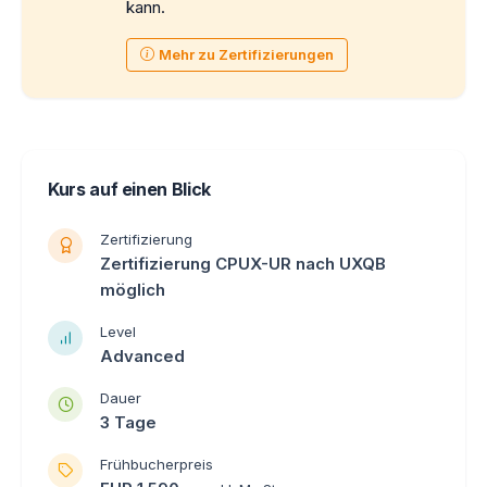
kann.
Mehr zu Zertifizierungen
Kurs auf einen Blick
Zertifizierung
Zertifizierung CPUX-UR nach UXQB
möglich
Level
Advanced
Dauer
3 Tage
Frühbucherpreis