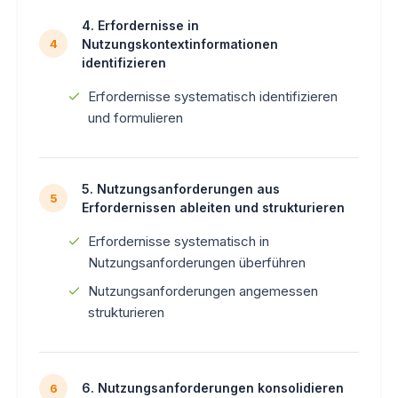
4. Erfordernisse in
Nutzungskontextinformationen
4
identifizieren
Erfordernisse systematisch identifizieren
und formulieren
5. Nutzungsanforderungen aus
5
Erfordernissen ableiten und strukturieren
Erfordernisse systematisch in
Nutzungsanforderungen überführen
Nutzungsanforderungen angemessen
strukturieren
6. Nutzungsanforderungen konsolidieren
6