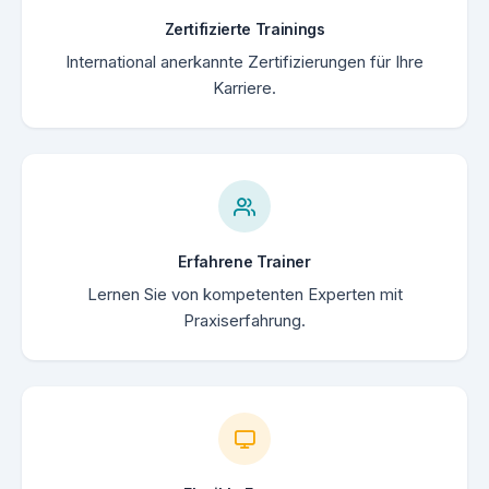
Zertifizierte Trainings
International anerkannte Zertifizierungen für Ihre
Karriere.
Erfahrene Trainer
Lernen Sie von kompetenten Experten mit
Praxiserfahrung.