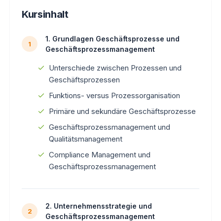
Kursinhalt
1. Grundlagen Geschäftsprozesse und
1
Geschäftsprozessmanagement
Unterschiede zwischen Prozessen und
Geschäftsprozessen
Funktions- versus Prozessorganisation
Primäre und sekundäre Geschäftsprozesse
Geschäftsprozessmanagement und
Qualitätsmanagement
Compliance Management und
Geschäftsprozessmanagement
2. Unternehmensstrategie und
2
Geschäftsprozessmanagement