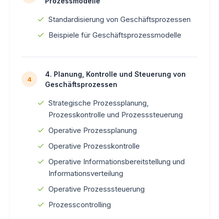
Prozessmodelle
Standardisierung von Geschäftsprozessen
Beispiele für Geschäftsprozessmodelle
4. Planung, Kontrolle und Steuerung von
4
Geschäftsprozessen
Strategische Prozessplanung,
Prozesskontrolle und Prozesssteuerung
Operative Prozessplanung
Operative Prozesskontrolle
Operative Informationsbereitstellung und
Informationsverteilung
Operative Prozesssteuerung
Prozesscontrolling