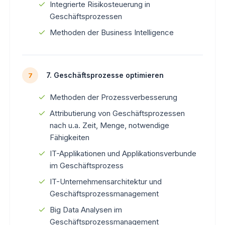
Integrierte Risikosteuerung in
Geschäftsprozessen
Methoden der Business Intelligence
7. Geschäftsprozesse optimieren
7
Methoden der Prozessverbesserung
Attributierung von Geschäftsprozessen
nach u.a. Zeit, Menge, notwendige
Fähigkeiten
IT-Applikationen und Applikationsverbunde
im Geschäftsprozess
IT-Unternehmensarchitektur und
Geschäftsprozessmanagement
Big Data Analysen im
Geschäftsprozessmanagement