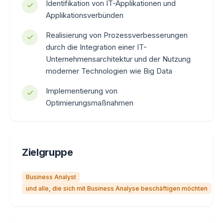
Identifikation von IT-Applikationen und
Applikationsverbünden
Realisierung von Prozessverbesserungen
durch die Integration einer IT-
Unternehmensarchitektur und der Nutzung
moderner Technologien wie Big Data
Implementierung von
Optimierungsmaßnahmen
Zielgruppe
Business Analyst
und alle, die sich mit Business Analyse beschäftigen möchten