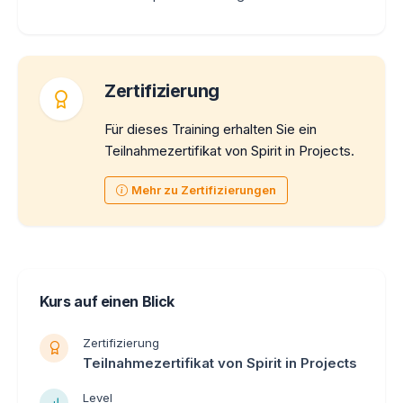
Zertifizierung
Für dieses Training erhalten Sie ein
Teilnahmezertifikat von Spirit in Projects.
Mehr zu Zertifizierungen
Kurs auf einen Blick
Zertifizierung
Teilnahmezertifikat von Spirit in Projects
Level