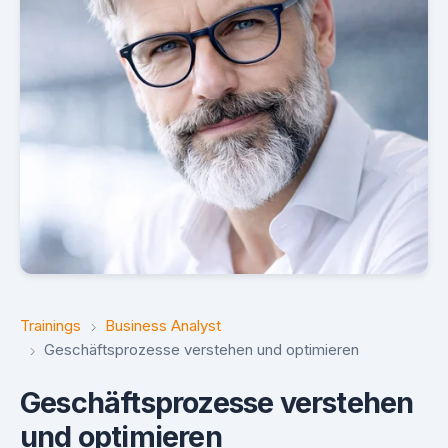
Trainings
Business Analyst
Geschäftsprozesse verstehen und optimieren
Geschäftsprozesse verstehen
und optimieren