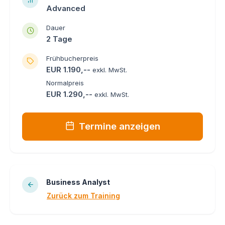
Advanced
Dauer
2 Tage
Frühbucherpreis
EUR 1.190,--
exkl. MwSt.
Normalpreis
EUR 1.290,--
exkl. MwSt.
Termine anzeigen
Business Analyst
Zurück zum Training