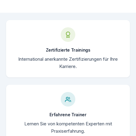
Zertifizierte Trainings
International anerkannte Zertifizierungen für Ihre
Karriere.
Erfahrene Trainer
Lernen Sie von kompetenten Experten mit
Praxiserfahrung.