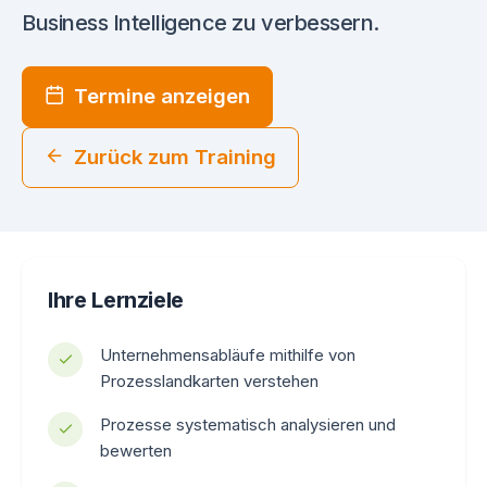
Business Intelligence zu verbessern.
Termine anzeigen
Zurück zum Training
Ihre Lernziele
Unternehmensabläufe mithilfe von
Prozesslandkarten verstehen
Prozesse systematisch analysieren und
bewerten