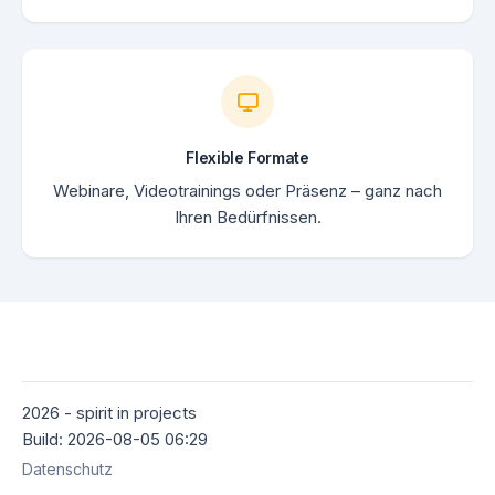
Flexible Formate
Webinare, Videotrainings oder Präsenz – ganz nach
Ihren Bedürfnissen.
2026 - spirit in projects
Build: 2026-08-05 06:29
Datenschutz