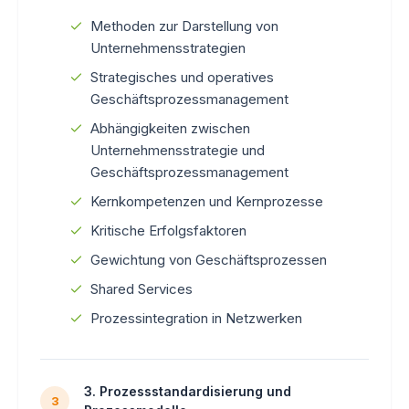
Methoden zur Darstellung von
Unternehmensstrategien
Strategisches und operatives
Geschäftsprozessmanagement
Abhängigkeiten zwischen
Unternehmensstrategie und
Geschäftsprozessmanagement
Kernkompetenzen und Kernprozesse
Kritische Erfolgsfaktoren
Gewichtung von Geschäftsprozessen
Shared Services
Prozessintegration in Netzwerken
3. Prozessstandardisierung und
3