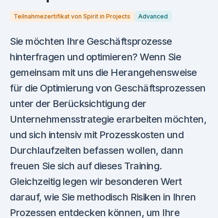
Teilnahmezertifikat von Spirit in Projects
Advanced
Sie möchten Ihre Geschäftsprozesse
hinterfragen und optimieren? Wenn Sie
gemeinsam mit uns die Herangehensweise
für die Optimierung von Geschäftsprozessen
unter der Berücksichtigung der
Unternehmensstrategie erarbeiten möchten,
und sich intensiv mit Prozesskosten und
Durchlaufzeiten befassen wollen, dann
freuen Sie sich auf dieses Training.
Gleichzeitig legen wir besonderen Wert
darauf, wie Sie methodisch Risiken in Ihren
Prozessen entdecken können, um Ihre