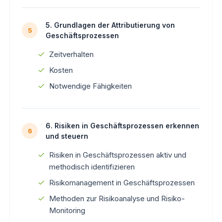
5. Grundlagen der Attributierung von
5
Geschäftsprozessen
Zeitverhalten
Kosten
Notwendige Fähigkeiten
6. Risiken in Geschäftsprozessen erkennen
6
und steuern
Risiken in Geschäftsprozessen aktiv und
methodisch identifizieren
Risikomanagement in Geschäftsprozessen
Methoden zur Risikoanalyse und Risiko-
Monitoring