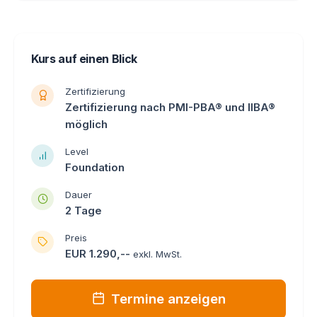
Kurs auf einen Blick
Zertifizierung
Zertifizierung nach PMI-PBA® und IIBA®
möglich
Level
Foundation
Dauer
2 Tage
Preis
EUR 1.290,--
exkl. MwSt.
Termine anzeigen