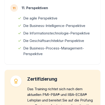
11. Perspektiven
11
Die agile Perspektive
Die Business-Intelligence-Perspektive
Die Informationstechnologie-Perspektive
Die Geschäftsarchitektur-Perspektive
Die Business-Process-Management-
Perspektive
Zertifizierung
Das Training richtet sich nach dem
aktuellen PMI-PBA® und IIBA-ECBA®
Lehrplan und bereitet Sie auf die Prüfung