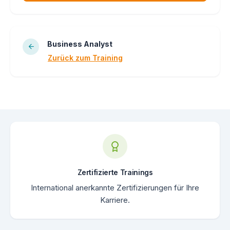
Business Analyst
Zurück zum Training
Zertifizierte Trainings
International anerkannte Zertifizierungen für Ihre
Karriere.