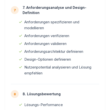
7. Anforderungsanalyse und Design-
7
Definition
Anforderungen spezifizieren und
modellieren
Anforderungen verifizieren
Anforderungen validieren
Anforderungsarchitektur definieren
Design-Optionen definieren
Nutzenpotential analysieren und Lösung
empfehlen
8. Lösungsbewertung
8
Lösungs-Performance