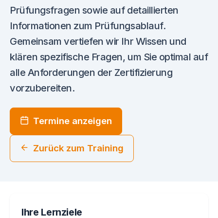
Prüfungsfragen sowie auf detaillierten
Informationen zum Prüfungsablauf.
Gemeinsam vertiefen wir Ihr Wissen und
klären spezifische Fragen, um Sie optimal auf
alle Anforderungen der Zertifizierung
vorzubereiten.
Termine anzeigen
Zurück zum Training
Ihre Lernziele