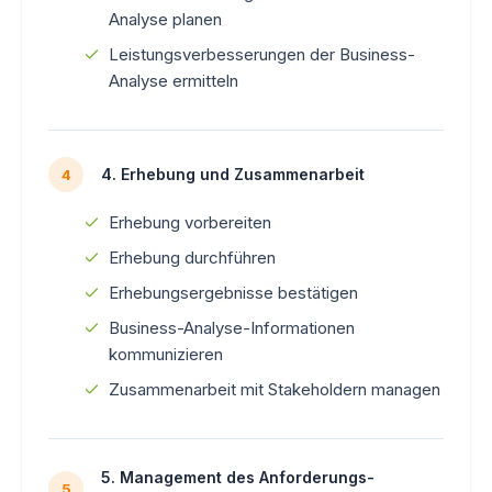
Analyse planen
Leistungsverbesserungen der Business-
Analyse ermitteln
4. Erhebung und Zusammenarbeit
4
Erhebung vorbereiten
Erhebung durchführen
Erhebungsergebnisse bestätigen
Business-Analyse-Informationen
kommunizieren
Zusammenarbeit mit Stakeholdern managen
5. Management des Anforderungs-
5