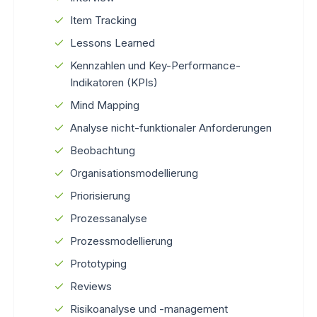
Item Tracking
Lessons Learned
Kennzahlen und Key-Performance-
Indikatoren (KPIs)
Mind Mapping
Analyse nicht-funktionaler Anforderungen
Beobachtung
Organisationsmodellierung
Priorisierung
Prozessanalyse
Prozessmodellierung
Prototyping
Reviews
Risikoanalyse und -management