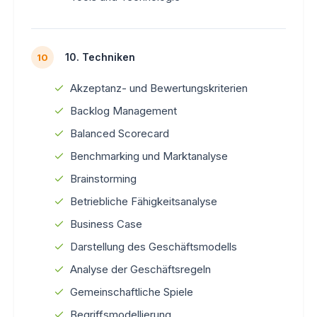
10. Techniken
10
Akzeptanz- und Bewertungskriterien
Backlog Management
Balanced Scorecard
Benchmarking und Marktanalyse
Brainstorming
Betriebliche Fähigkeitsanalyse
Business Case
Darstellung des Geschäftsmodells
Analyse der Geschäftsregeln
Gemeinschaftliche Spiele
Begriffsmodellierung