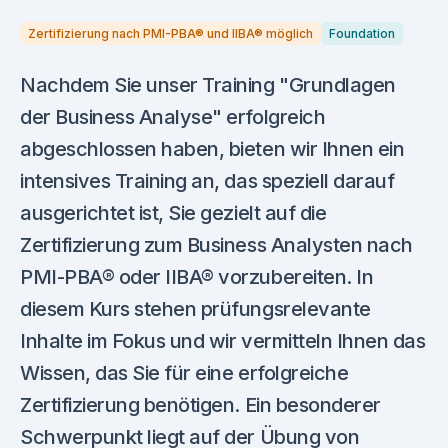
Zertifizierung nach PMI-PBA® und IIBA® möglich
Foundation
Nachdem Sie unser Training "Grundlagen
der Business Analyse" erfolgreich
abgeschlossen haben, bieten wir Ihnen ein
intensives Training an, das speziell darauf
ausgerichtet ist, Sie gezielt auf die
Zertifizierung zum Business Analysten nach
PMI-PBA® oder IIBA® vorzubereiten. In
diesem Kurs stehen prüfungsrelevante
Inhalte im Fokus und wir vermitteln Ihnen das
Wissen, das Sie für eine erfolgreiche
Zertifizierung benötigen. Ein besonderer
Schwerpunkt liegt auf der Übung von