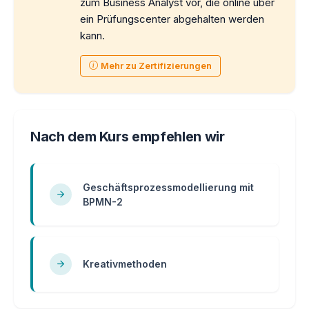
zum Business Analyst vor, die online über
ein Prüfungscenter abgehalten werden
kann.
Mehr zu Zertifizierungen
Nach dem Kurs empfehlen wir
Geschäftsprozessmodellierung mit
BPMN-2
Kreativmethoden