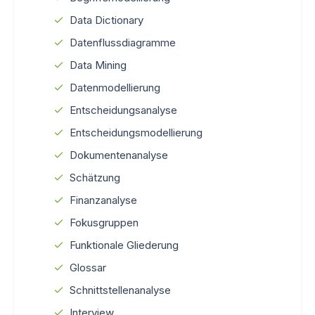
Data Dictionary
Datenflussdiagramme
Data Mining
Datenmodellierung
Entscheidungsanalyse
Entscheidungsmodellierung
Dokumentenanalyse
Schätzung
Finanzanalyse
Fokusgruppen
Funktionale Gliederung
Glossar
Schnittstellenanalyse
Interview