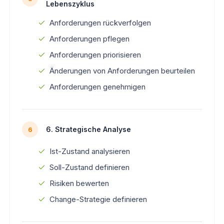
Lebenszyklus
Anforderungen rückverfolgen
Anforderungen pflegen
Anforderungen priorisieren
Änderungen von Anforderungen beurteilen
Anforderungen genehmigen
6. Strategische Analyse
6
Ist-Zustand analysieren
Soll-Zustand definieren
Risiken bewerten
Change-Strategie definieren