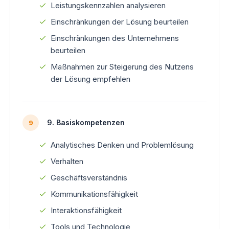
Leistungskennzahlen analysieren
Einschränkungen der Lösung beurteilen
Einschränkungen des Unternehmens
beurteilen
Maßnahmen zur Steigerung des Nutzens
der Lösung empfehlen
9. Basiskompetenzen
9
Analytisches Denken und Problemlösung
Verhalten
Geschäftsverständnis
Kommunikationsfähigkeit
Interaktionsfähigkeit
Tools und Technologie