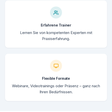
Erfahrene Trainer
Lernen Sie von kompetenten Experten mit
Praxiserfahrung.
Flexible Formate
Webinare, Videotrainings oder Präsenz – ganz nach
Ihren Bedürfnissen.