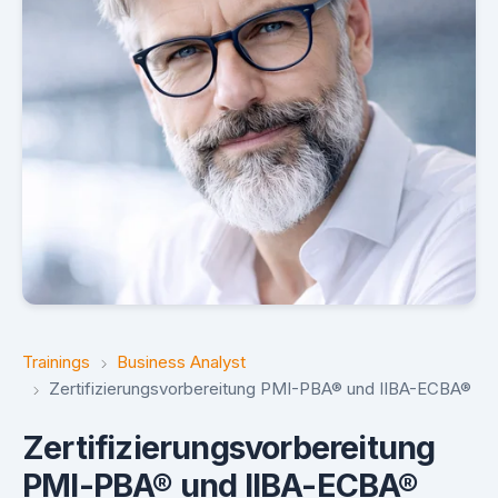
Trainings
Business Analyst
Zertifizierungsvorbereitung PMI-PBA® und IIBA-ECBA®
Zertifizierungsvorbereitung
PMI-PBA® und IIBA-ECBA®