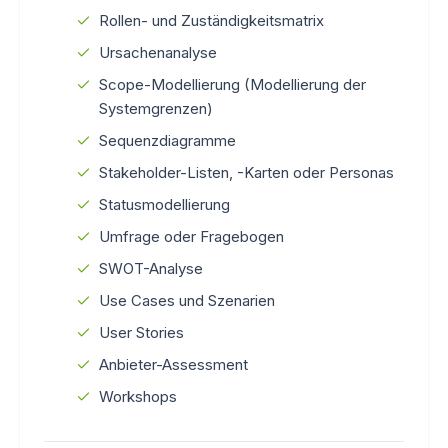
Rollen- und Zuständigkeitsmatrix
Ursachenanalyse
Scope-Modellierung (Modellierung der
Systemgrenzen)
Sequenzdiagramme
Stakeholder-Listen, -Karten oder Personas
Statusmodellierung
Umfrage oder Fragebogen
SWOT-Analyse
Use Cases und Szenarien
User Stories
Anbieter-Assessment
Workshops