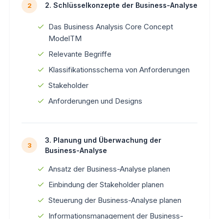
2. Schlüsselkonzepte der Business-Analyse
2
Das Business Analysis Core Concept
ModelTM
Relevante Begriffe
Klassifikationsschema von Anforderungen
Stakeholder
Anforderungen und Designs
3. Planung und Überwachung der
3
Business-Analyse
Ansatz der Business-Analyse planen
Einbindung der Stakeholder planen
Steuerung der Business-Analyse planen
Informationsmanagement der Business-