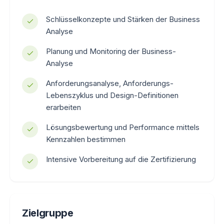
Schlüsselkonzepte und Stärken der Business
Analyse
Planung und Monitoring der Business-
Analyse
Anforderungsanalyse, Anforderungs-
Lebenszyklus und Design-Definitionen
erarbeiten
Lösungsbewertung und Performance mittels
Kennzahlen bestimmen
Intensive Vorbereitung auf die Zertifizierung
Zielgruppe