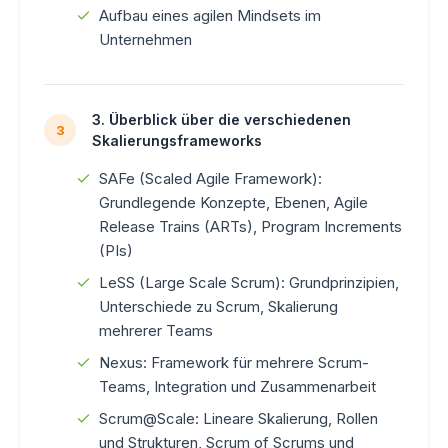
Aufbau eines agilen Mindsets im
Unternehmen
3. Überblick über die verschiedenen
3
Skalierungsframeworks
SAFe (Scaled Agile Framework):
Grundlegende Konzepte, Ebenen, Agile
Release Trains (ARTs), Program Increments
(PIs)
LeSS (Large Scale Scrum): Grundprinzipien,
Unterschiede zu Scrum, Skalierung
mehrerer Teams
Nexus: Framework für mehrere Scrum-
Teams, Integration und Zusammenarbeit
Scrum@Scale: Lineare Skalierung, Rollen
und Strukturen, Scrum of Scrums und