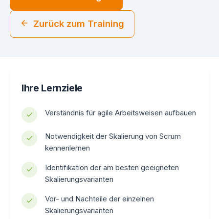
Zurück zum Training
Ihre Lernziele
Verständnis für agile Arbeitsweisen aufbauen
Notwendigkeit der Skalierung von Scrum
kennenlernen
Identifikation der am besten geeigneten
Skalierungsvarianten
Vor- und Nachteile der einzelnen
Skalierungsvarianten