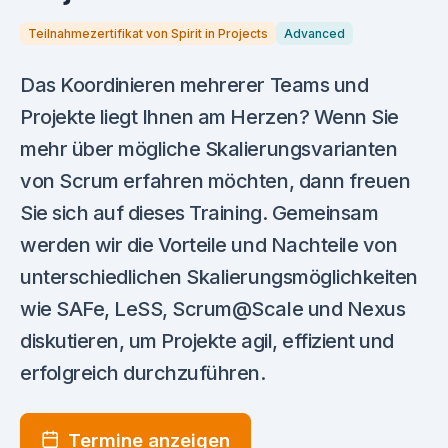
Teilnahmezertifikat von Spirit in Projects
Advanced
Das Koordinieren mehrerer Teams und
Projekte liegt Ihnen am Herzen? Wenn Sie
mehr über mögliche Skalierungsvarianten
von Scrum erfahren möchten, dann freuen
Sie sich auf dieses Training. Gemeinsam
werden wir die Vorteile und Nachteile von
unterschiedlichen Skalierungsmöglichkeiten
wie SAFe, LeSS, Scrum@Scale und Nexus
diskutieren, um Projekte agil, effizient und
erfolgreich durchzuführen.
Termine anzeigen