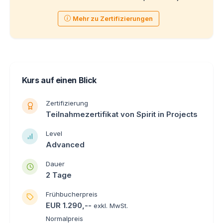
Mehr zu Zertifizierungen
Kurs auf einen Blick
Zertifizierung
Teilnahmezertifikat von Spirit in Projects
Level
Advanced
Dauer
2 Tage
Frühbucherpreis
EUR 1.290,--
exkl. MwSt.
Normalpreis