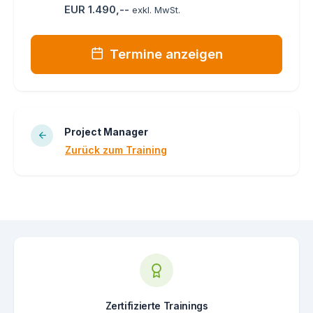
EUR 1.490,--
exkl. MwSt.
Termine anzeigen
Project Manager
Zurück zum Training
Zertifizierte Trainings