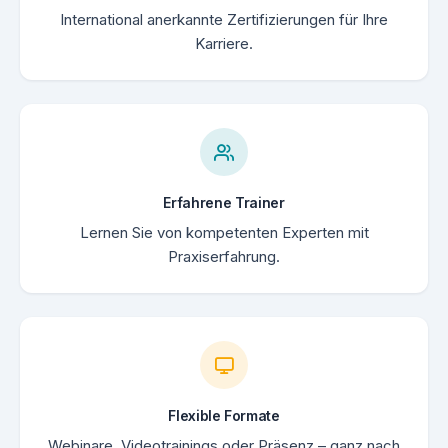
International anerkannte Zertifizierungen für Ihre
Karriere.
Erfahrene Trainer
Lernen Sie von kompetenten Experten mit
Praxiserfahrung.
Flexible Formate
Webinare, Videotrainings oder Präsenz – ganz nach