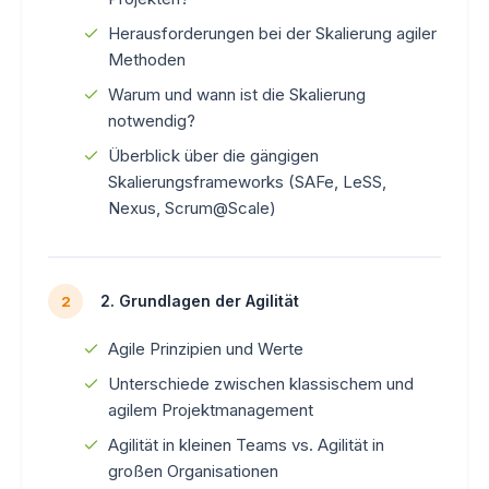
Herausforderungen bei der Skalierung agiler
Methoden
Warum und wann ist die Skalierung
notwendig?
Überblick über die gängigen
Skalierungsframeworks (SAFe, LeSS,
Nexus, Scrum@Scale)
2. Grundlagen der Agilität
2
Agile Prinzipien und Werte
Unterschiede zwischen klassischem und
agilem Projektmanagement
Agilität in kleinen Teams vs. Agilität in
großen Organisationen