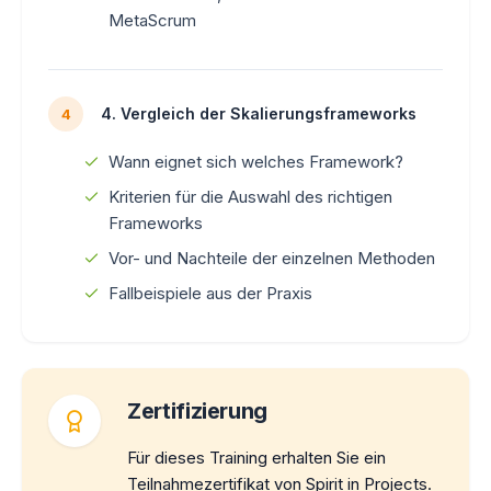
MetaScrum
4. Vergleich der Skalierungsframeworks
4
Wann eignet sich welches Framework?
Kriterien für die Auswahl des richtigen
Frameworks
Vor- und Nachteile der einzelnen Methoden
Fallbeispiele aus der Praxis
Zertifizierung
Für dieses Training erhalten Sie ein
Teilnahmezertifikat von Spirit in Projects.