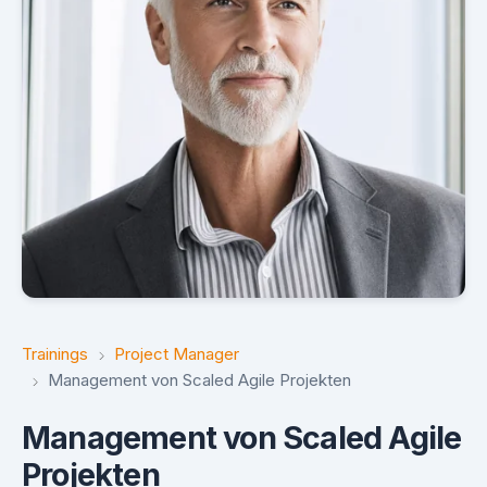
Trainings
Project Manager
Management von Scaled Agile Projekten
Management von Scaled Agile
Projekten