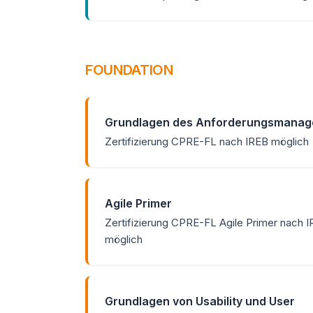
FOUNDATION
Grundlagen des Anforderungsmana
Zertifizierung CPRE-FL nach IREB möglich
Agile Primer
Zertifizierung CPRE-FL Agile Primer nach 
möglich
Grundlagen von Usability und User