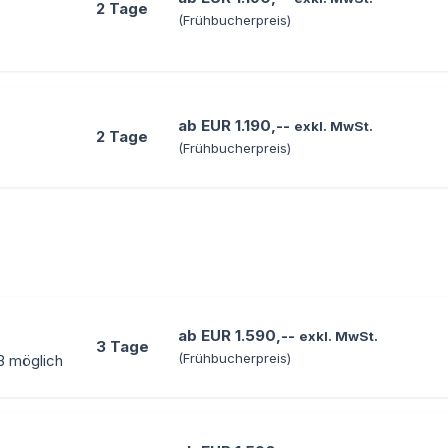
2 Tage
(Frühbucherpreis)
ab EUR 1.190,--
exkl. MwSt.
2 Tage
(Frühbucherpreis)
ab EUR 1.590,--
exkl. MwSt.
3 Tage
(Frühbucherpreis)
EB möglich