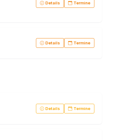
Details
Termine
Details
Termine
Details
Termine