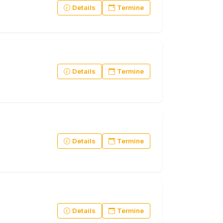
Details
Termine
Details
Termine
Details
Termine
Details
Termine