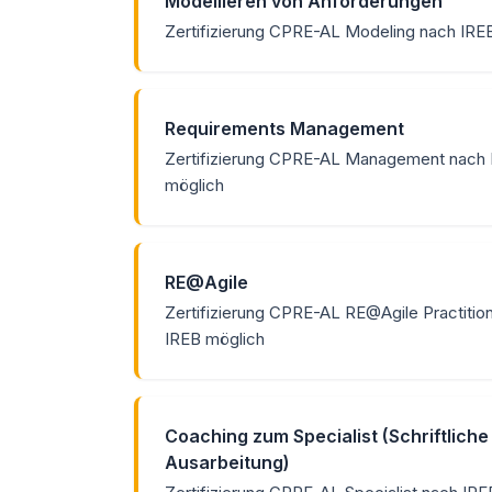
Modellieren von Anforderungen
Zertifizierung CPRE-AL Modeling nach IRE
Requirements Management
Zertifizierung CPRE-AL Management nach
möglich
RE@Agile
Zertifizierung CPRE-AL RE@Agile Practitio
IREB möglich
Coaching zum Specialist (Schriftliche
Ausarbeitung)