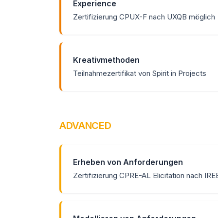
Experience
Zertifizierung CPUX-F nach UXQB möglich
Kreativmethoden
Teilnahmezertifikat von Spirit in Projects
ADVANCED
Erheben von Anforderungen
Zertifizierung CPRE-AL Elicitation nach IR