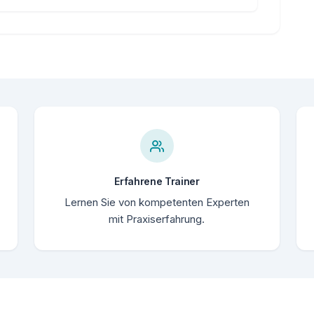
Erfahrene Trainer
Lernen Sie von kompetenten Experten
mit Praxiserfahrung.