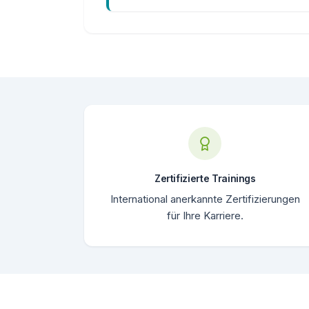
Zertifizierte Trainings
International anerkannte Zertifizierungen
für Ihre Karriere.