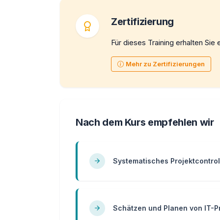
Zertifizierung
Für dieses Training erhalten Sie e
Mehr zu Zertifizierungen
Nach dem Kurs empfehlen wir
Systematisches Projektcontrol
Schätzen und Planen von IT-P