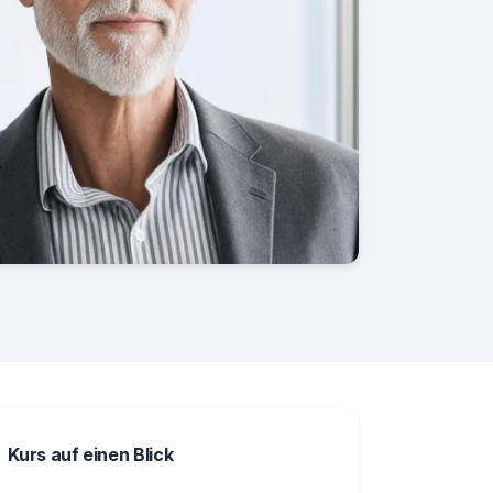
Kurs auf einen Blick