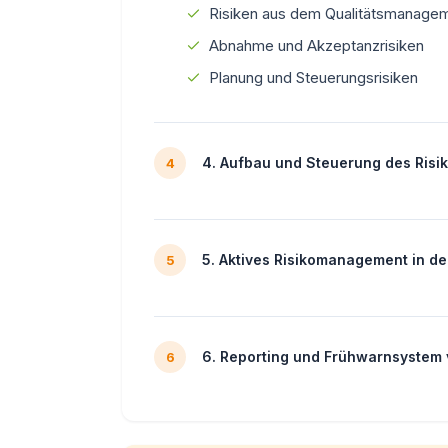
Risiken aus dem Qualitätsmanage
Abnahme und Akzeptanzrisiken
Planung und Steuerungsrisiken
4. Aufbau und Steuerung des Risi
4
5. Aktives Risikomanagement in d
5
6. Reporting und Frühwarnsystem v
6