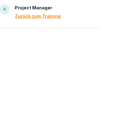
Project Manager
Zurück zum Training