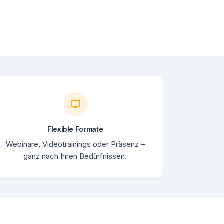
Flexible Formate
Webinare, Videotrainings oder Präsenz –
ganz nach Ihren Bedürfnissen.