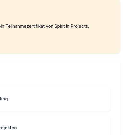
in Teilnahmezertifikat von Spirit in Projects.
ling
rojekten