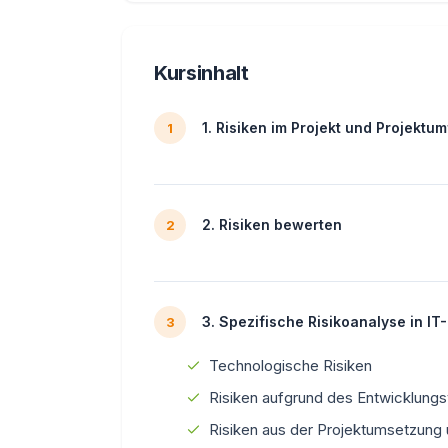
Kursinhalt
1. Risiken im Projekt und Projekt
1
2. Risiken bewerten
2
3. Spezifische Risikoanalyse in IT
3
Technologische Risiken
Risiken aufgrund des Entwicklung
Risiken aus der Projektumsetzung