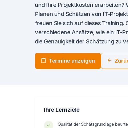
und Ihre Projektkosten erarbeiten? 
Planen und Schätzen von IT-Projek
freuen Sie sich auf dieses Training
verschiedene Ansätze, wie ein IT-P
die Genauigkeit der Schätzung zu v
Termine anzeigen
Zurü
Ihre Lernziele
Qualität der Schätzgrundlage beurte