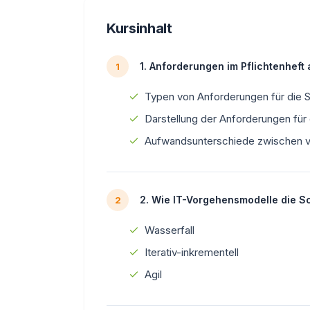
Kursinhalt
1. Anforderungen im Pflichtenheft
1
Typen von Anforderungen für die 
Darstellung der Anforderungen für
Aufwandsunterschiede zwischen 
2. Wie IT-Vorgehensmodelle die S
2
Wasserfall
Iterativ-inkrementell
Agil