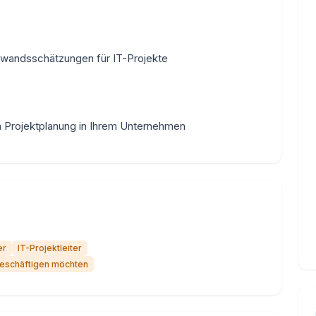
wandsschätzungen für IT-Projekte
en Projektplanung in Ihrem Unternehmen
er
IT-Projektleiter
beschäftigen möchten