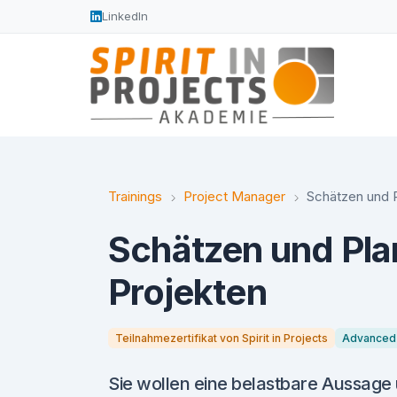
LinkedIn
Trainings
Project Manager
Schätzen und P
Schätzen und Pla
Projekten
Teilnahmezertifikat von Spirit in Projects
Advanced
Sie wollen eine belastbare Aussage 