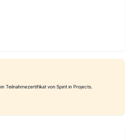
in Teilnahmezertifikat von Spirit in Projects.