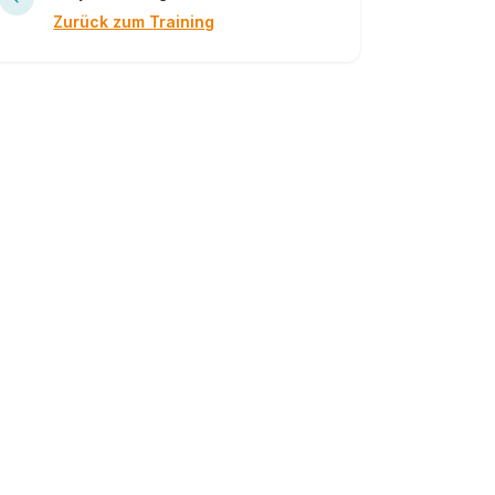
Zurück zum Training