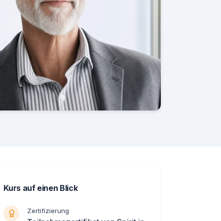
Kurs auf einen Blick
Zertifizierung