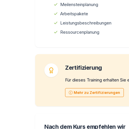
Meilensteinplanung
Arbeitspakete
Leistungsbeschreibungen
Ressourcenplanung
Zertifizierung
Für dieses Training erhalten Sie e
Mehr zu Zertifizierungen
Nach dem Kurs empfehlen wir