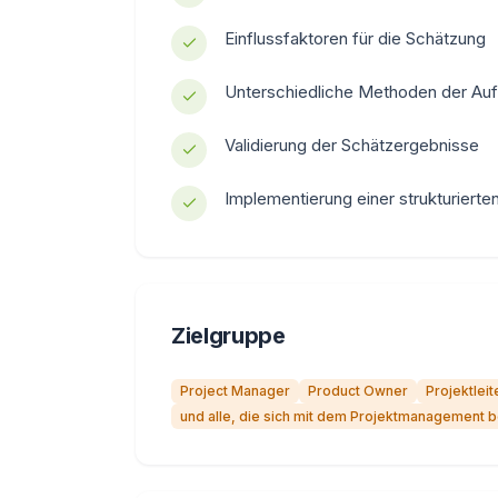
Einflussfaktoren für die Schätzung
Unterschiedliche Methoden der Auf
Validierung der Schätzergebnisse
Implementierung einer strukturiert
Zielgruppe
Project Manager
Product Owner
Projektleit
und alle, die sich mit dem Projektmanagement 