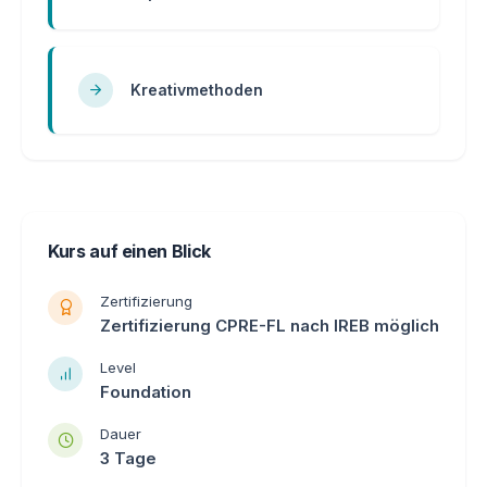
Kreativmethoden
Kurs auf einen Blick
Zertifizierung
Zertifizierung CPRE-FL nach IREB möglich
Level
Foundation
Dauer
3 Tage