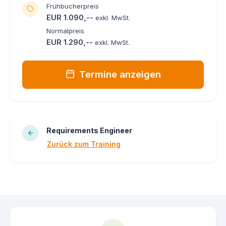
Frühbucherpreis
EUR 1.090,--
exkl. MwSt.
Normalpreis
EUR 1.290,--
exkl. MwSt.
Termine anzeigen
Requirements Engineer
Zurück zum Training