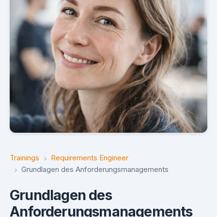
Trainings
Requirements Engineer
Grundlagen des Anforderungsmanagements
Grundlagen des
Anforderungsmanagements