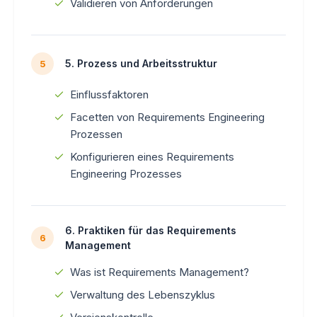
Validieren von Anforderungen
5. Prozess und Arbeitsstruktur
5
Einflussfaktoren
Facetten von Requirements Engineering
Prozessen
Konfigurieren eines Requirements
Engineering Prozesses
6. Praktiken für das Requirements
6
Management
Was ist Requirements Management?
Verwaltung des Lebenszyklus