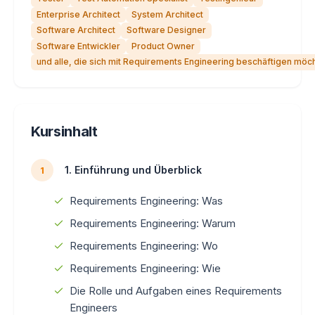
Enterprise Architect
System Architect
Software Architect
Software Designer
Software Entwickler
Product Owner
und alle, die sich mit Requirements Engineering beschäftigen möc
Kursinhalt
1. Einführung und Überblick
1
Requirements Engineering: Was
Requirements Engineering: Warum
Requirements Engineering: Wo
Requirements Engineering: Wie
Die Rolle und Aufgaben eines Requirements
Engineers