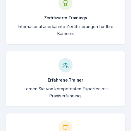
Zertifizierte Trainings
International anerkannte Zertifizierungen für Ihre
Karriere.
Erfahrene Trainer
Lernen Sie von kompetenten Experten mit
Praxiserfahrung.