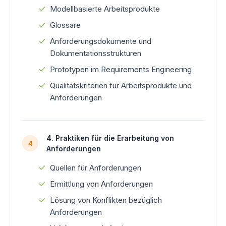
Modellbasierte Arbeitsprodukte
Glossare
Anforderungsdokumente und
Dokumentationsstrukturen
Prototypen im Requirements Engineering
Qualitätskriterien für Arbeitsprodukte und
Anforderungen
4. Praktiken für die Erarbeitung von
4
Anforderungen
Quellen für Anforderungen
Ermittlung von Anforderungen
Lösung von Konflikten bezüglich
Anforderungen