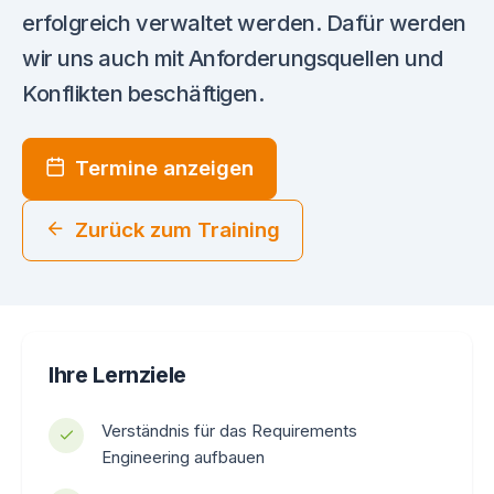
erfolgreich verwaltet werden. Dafür werden
wir uns auch mit Anforderungsquellen und
Konflikten beschäftigen.
Termine anzeigen
Zurück zum Training
Ihre Lernziele
Verständnis für das Requirements
Engineering aufbauen