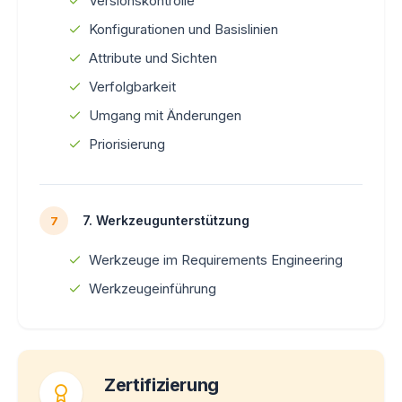
Versionskontrolle
Konfigurationen und Basislinien
Attribute und Sichten
Verfolgbarkeit
Umgang mit Änderungen
Priorisierung
7. Werkzeugunterstützung
7
Werkzeuge im Requirements Engineering
Werkzeugeinführung
Zertifizierung