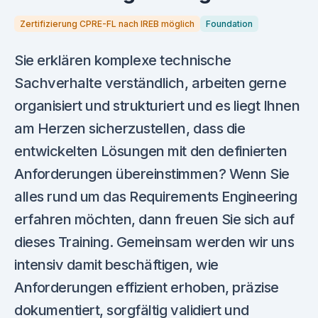
Zertifizierung CPRE-FL nach IREB möglich
Foundation
Sie erklären komplexe technische
Sachverhalte verständlich, arbeiten gerne
organisiert und strukturiert und es liegt Ihnen
am Herzen sicherzustellen, dass die
entwickelten Lösungen mit den definierten
Anforderungen übereinstimmen? Wenn Sie
alles rund um das Requirements Engineering
erfahren möchten, dann freuen Sie sich auf
dieses Training. Gemeinsam werden wir uns
intensiv damit beschäftigen, wie
Anforderungen effizient erhoben, präzise
dokumentiert, sorgfältig validiert und