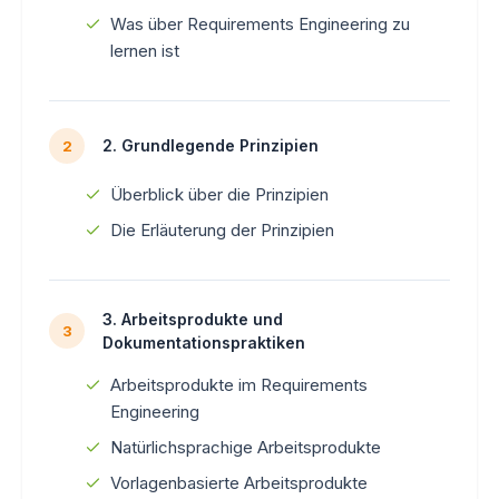
Was über Requirements Engineering zu
lernen ist
2. Grundlegende Prinzipien
2
Überblick über die Prinzipien
Die Erläuterung der Prinzipien
3. Arbeitsprodukte und
3
Dokumentationspraktiken
Arbeitsprodukte im Requirements
Engineering
Natürlichsprachige Arbeitsprodukte
Vorlagenbasierte Arbeitsprodukte