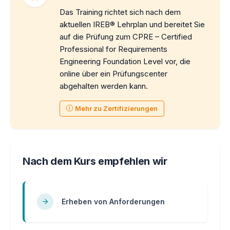
Das Training richtet sich nach dem
aktuellen IREB® Lehrplan und bereitet Sie
auf die Prüfung zum CPRE – Certified
Professional for Requirements
Engineering Foundation Level vor, die
online über ein Prüfungscenter
abgehalten werden kann.
Mehr zu Zertifizierungen
Nach dem Kurs empfehlen wir
Erheben von Anforderungen