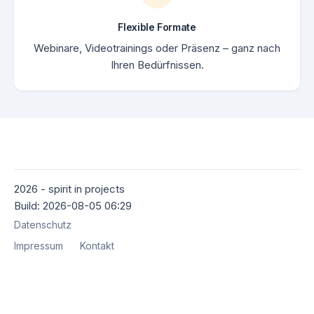
Flexible Formate
Webinare, Videotrainings oder Präsenz – ganz nach
Ihren Bedürfnissen.
2026 - spirit in projects
Build: 2026-08-05 06:29
Datenschutz
Impressum
Kontakt