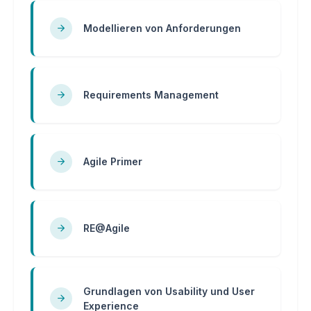
Modellieren von Anforderungen
Requirements Management
Agile Primer
RE@Agile
Grundlagen von Usability und User
Experience