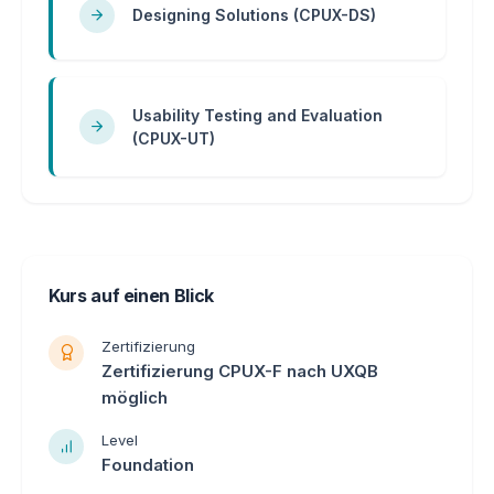
Designing Solutions (CPUX-DS)
Usability Testing and Evaluation
(CPUX-UT)
Kurs auf einen Blick
Zertifizierung
Zertifizierung CPUX-F nach UXQB
möglich
Level
Foundation