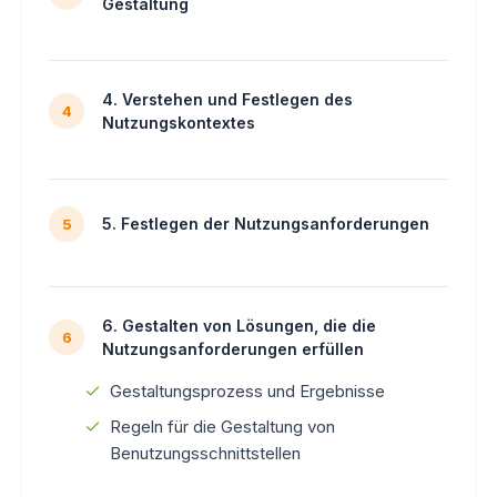
Gestaltung
4. Verstehen und Festlegen des
4
Nutzungskontextes
5. Festlegen der Nutzungsanforderungen
5
6. Gestalten von Lösungen, die die
6
Nutzungsanforderungen erfüllen
Gestaltungsprozess und Ergebnisse
Regeln für die Gestaltung von
Benutzungsschnittstellen