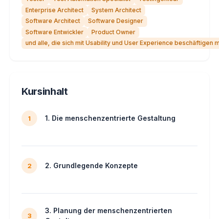
Enterprise Architect
System Architect
Software Architect
Software Designer
Software Entwickler
Product Owner
und alle, die sich mit Usability und User Experience beschäftigen
Kursinhalt
1. Die menschenzentrierte Gestaltung
1
2. Grundlegende Konzepte
2
3. Planung der menschenzentrierten
3