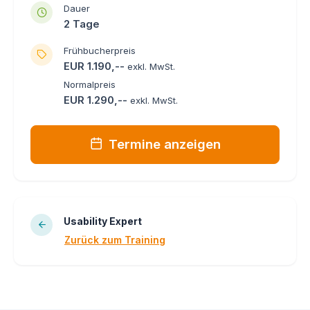
Dauer
2 Tage
Frühbucherpreis
EUR 1.190,--
exkl. MwSt.
Normalpreis
EUR 1.290,--
exkl. MwSt.
Termine anzeigen
Usability Expert
Zurück zum Training