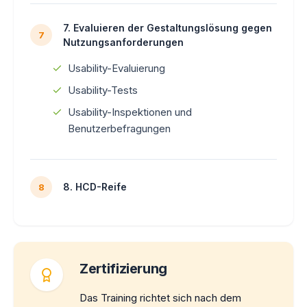
7. Evaluieren der Gestaltungslösung gegen
7
Nutzungsanforderungen
Usability-Evaluierung
Usability-Tests
Usability-Inspektionen und
Benutzerbefragungen
8. HCD-Reife
8
Zertifizierung
Das Training richtet sich nach dem