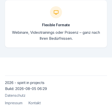
Flexible Formate
Webinare, Videotrainings oder Präsenz – ganz nach
Ihren Bedürfnissen.
2026 - spirit in projects
Build: 2026-08-05 06:29
Datenschutz
Impressum
Kontakt