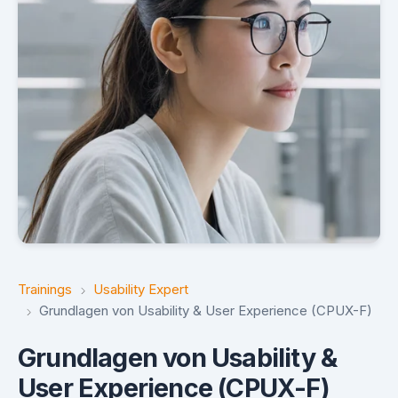
Trainings
Usability Expert
Grundlagen von Usability & User Experience (CPUX-F)
Grundlagen von Usability &
User Experience (CPUX-F)