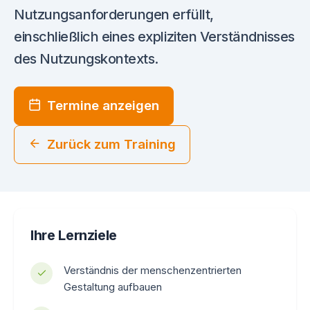
Nutzungsanforderungen erfüllt,
einschließlich eines expliziten Verständnisses
des Nutzungskontexts.
Termine anzeigen
Zurück zum Training
Ihre Lernziele
Verständnis der menschenzentrierten
Gestaltung aufbauen