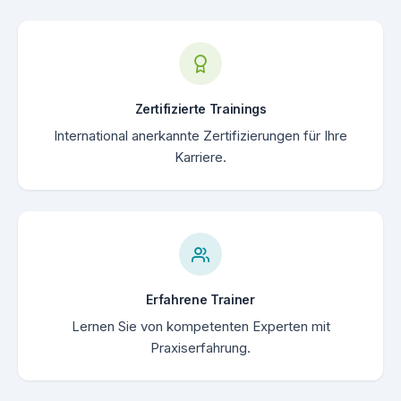
Zertifizierte Trainings
International anerkannte Zertifizierungen für Ihre
Karriere.
Erfahrene Trainer
Lernen Sie von kompetenten Experten mit
Praxiserfahrung.