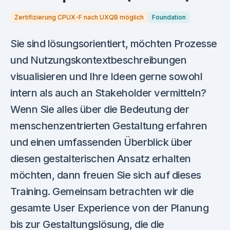
Zertifizierung CPUX-F nach UXQB möglich
Foundation
Sie sind lösungsorientiert, möchten Prozesse
und Nutzungskontextbeschreibungen
visualisieren und Ihre Ideen gerne sowohl
intern als auch an Stakeholder vermitteln?
Wenn Sie alles über die Bedeutung der
menschenzentrierten Gestaltung erfahren
und einen umfassenden Überblick über
diesen gestalterischen Ansatz erhalten
möchten, dann freuen Sie sich auf dieses
Training. Gemeinsam betrachten wir die
gesamte User Experience von der Planung
bis zur Gestaltungslösung, die die