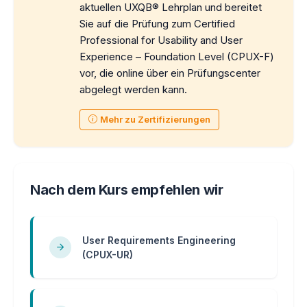
aktuellen UXQB® Lehrplan und bereitet
Sie auf die Prüfung zum Certified
Professional for Usability and User
Experience – Foundation Level (CPUX-F)
vor, die online über ein Prüfungscenter
abgelegt werden kann.
Mehr zu Zertifizierungen
Nach dem Kurs empfehlen wir
User Requirements Engineering
(CPUX-UR)