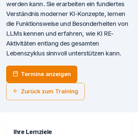
werden kann. Sie erarbeiten ein fundiertes
Verständnis moderner KI-Konzepte, lernen
die Funktionsweise und Besonderheiten von
LLMs kennen und erfahren, wie KI RE-
Aktivitäten entlang des gesamten
Lebenszyklus sinnvoll unterstützen kann.
Termine anzeigen
Zurück zum Training
Ihre Lernziele