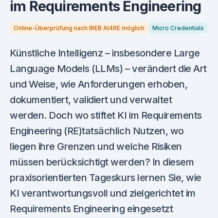
im Requirements Engineering
Online-Überprüfung nach IREB AI4RE möglich
Micro Credentials
Künstliche Intelligenz – insbesondere Large
Language Models (LLMs) – verändert die Art
und Weise, wie Anforderungen erhoben,
dokumentiert, validiert und verwaltet
werden. Doch wo stiftet KI im Requirements
Engineering (RE)tatsächlich Nutzen, wo
liegen ihre Grenzen und welche Risiken
müssen berücksichtigt werden? In diesem
praxisorientierten Tageskurs lernen Sie, wie
KI verantwortungsvoll und zielgerichtet im
Requirements Engineering eingesetzt