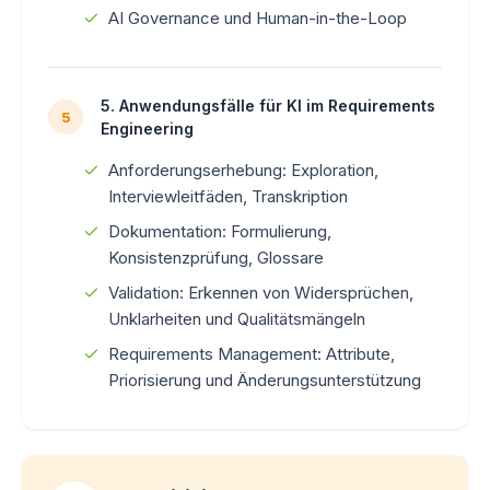
AI Governance und Human-in-the-Loop
5. Anwendungsfälle für KI im Requirements
5
Engineering
Anforderungserhebung: Exploration,
Interviewleitfäden, Transkription
Dokumentation: Formulierung,
Konsistenzprüfung, Glossare
Validation: Erkennen von Widersprüchen,
Unklarheiten und Qualitätsmängeln
Requirements Management: Attribute,
Priorisierung und Änderungsunterstützung