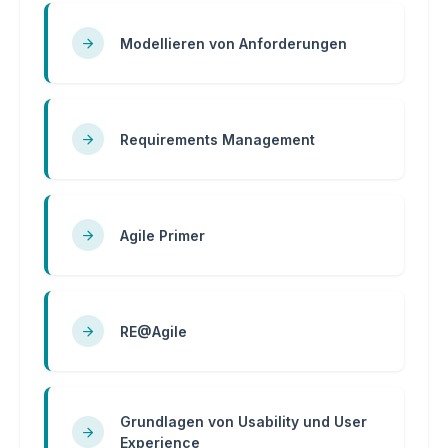
Modellieren von Anforderungen
Requirements Management
Agile Primer
RE@Agile
Grundlagen von Usability und User
Experience