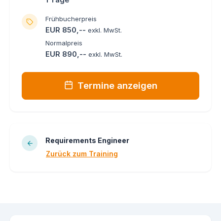
Frühbucherpreis
EUR 850,--
exkl. MwSt.
Normalpreis
EUR 890,--
exkl. MwSt.
Termine anzeigen
Requirements Engineer
Zurück zum Training