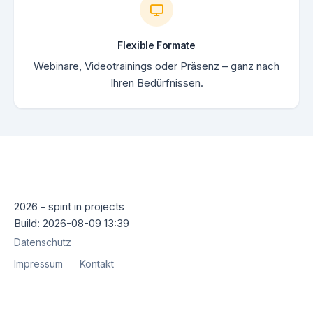
Flexible Formate
Webinare, Videotrainings oder Präsenz – ganz nach
Ihren Bedürfnissen.
2026 - spirit in projects
Build: 2026-08-09 13:39
Datenschutz
Impressum
Kontakt