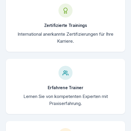
Zertifizierte Trainings
International anerkannte Zertifizierungen für Ihre
Karriere.
Erfahrene Trainer
Lernen Sie von kompetenten Experten mit
Praxiserfahrung.