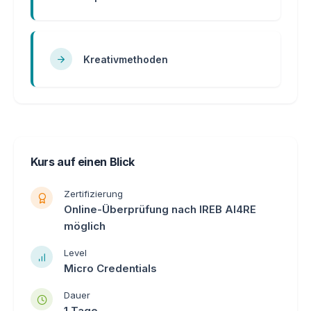
Kreativmethoden
Kurs auf einen Blick
Zertifizierung
Online-Überprüfung nach IREB AI4RE
möglich
Level
Micro Credentials
Dauer
1 Tage