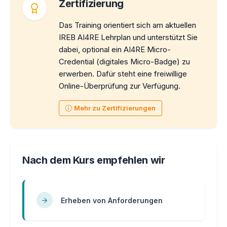
Zertifizierung
Das Training orientiert sich am aktuellen
IREB AI4RE Lehrplan und unterstützt Sie
dabei, optional ein AI4RE Micro-
Credential (digitales Micro-Badge) zu
erwerben. Dafür steht eine freiwillige
Online-Überprüfung zur Verfügung.
Mehr zu Zertifizierungen
Nach dem Kurs empfehlen wir
Erheben von Anforderungen