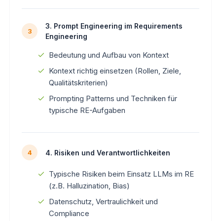
3. Prompt Engineering im Requirements
3
Engineering
Bedeutung und Aufbau von Kontext
Kontext richtig einsetzen (Rollen, Ziele,
Qualitätskriterien)
Prompting Patterns und Techniken für
typische RE-Aufgaben
4. Risiken und Verantwortlichkeiten
4
Typische Risiken beim Einsatz LLMs im RE
(z.B. Halluzination, Bias)
Datenschutz, Vertraulichkeit und
Compliance