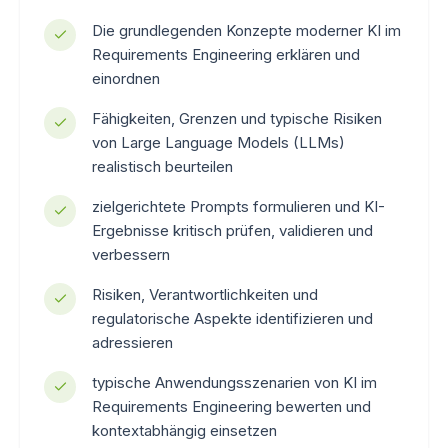
Die grundlegenden Konzepte moderner KI im
Requirements Engineering erklären und
einordnen
Fähigkeiten, Grenzen und typische Risiken
von Large Language Models (LLMs)
realistisch beurteilen
zielgerichtete Prompts formulieren und KI-
Ergebnisse kritisch prüfen, validieren und
verbessern
Risiken, Verantwortlichkeiten und
regulatorische Aspekte identifizieren und
adressieren
typische Anwendungsszenarien von KI im
Requirements Engineering bewerten und
kontextabhängig einsetzen