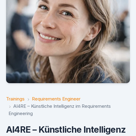
Trainings
Requirements Engineer
AI4RE – Künstliche Intelligenz im Requirements
Engineering
AI4RE – Künstliche Intelligenz