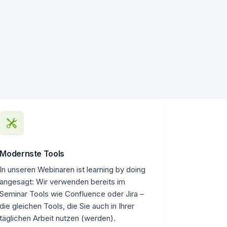
Modernste Tools
In unseren Webinaren ist learning by doing
angesagt: Wir verwenden bereits im
Seminar Tools wie Confluence oder Jira –
die gleichen Tools, die Sie auch in Ihrer
täglichen Arbeit nutzen (werden).