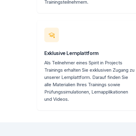
Trainingsteilnehmern.
Exklusive Lernplattform
Als Teilnehmer eines Spirit in Projects
Trainings erhalten Sie exklusiven Zugang zu
unserer Lernplattform. Darauf finden Sie
alle Materialien Ihres Trainings sowie
Prüfungssimulationen, Lernapplikationen
und Videos.