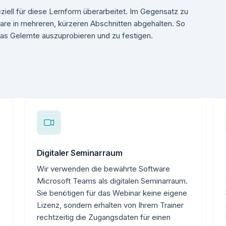
ziell für diese Lernform überarbeitet. Im Gegensatz zu
re in mehreren, kürzeren Abschnitten abgehalten. So
as Gelernte auszuprobieren und zu festigen.
Digitaler Seminarraum
Wir verwenden die bewährte Software
Microsoft Teams als digitalen Seminarraum.
Sie benötigen für das Webinar keine eigene
Lizenz, sondern erhalten von Ihrem Trainer
rechtzeitig die Zugangsdaten für einen