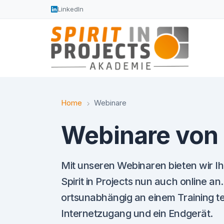
LinkedIn
Home
Webinare
Webinare von
Mit unseren Webinaren bieten wir Ih
Spirit in Projects nun auch online a
ortsunabhängig an einem Training te
Internetzugang und ein Endgerät.