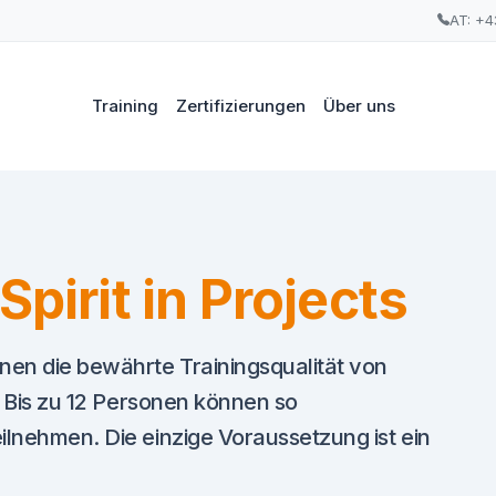
AT: +4
Training
Zertifizierungen
Über uns
Spirit in Projects
nen die bewährte Trainingsqualität von
n. Bis zu 12 Personen können so
ilnehmen. Die einzige Voraussetzung ist ein