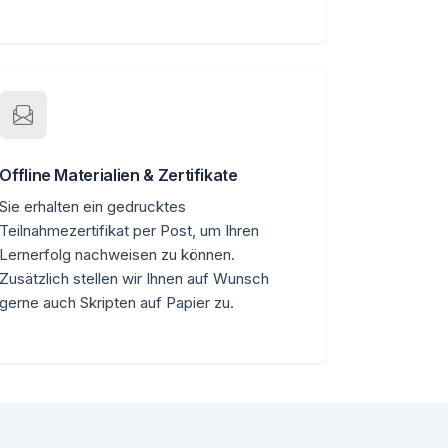
Offline Materialien & Zertifikate
Sie erhalten ein gedrucktes
Teilnahmezertifikat per Post, um Ihren
Lernerfolg nachweisen zu können.
Zusätzlich stellen wir Ihnen auf Wunsch
gerne auch Skripten auf Papier zu.