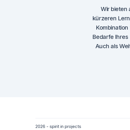
Wir bieten 
kürzeren Lernp
Kombination 
Bedarfe Ihres
Auch als Wei
2026 - spirit in projects