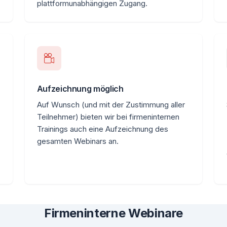
plattformunabhängigen Zugang.
Aufzeichnung möglich
Auf Wunsch (und mit der Zustimmung aller
Teilnehmer) bieten wir bei firmeninternen
Trainings auch eine Aufzeichnung des
gesamten Webinars an.
Firmeninterne Webinare